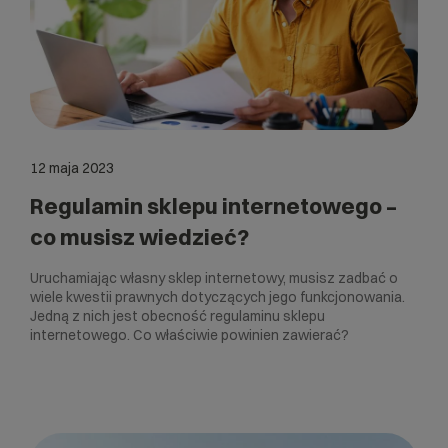
12 maja 2023
Regulamin sklepu internetowego –
co musisz wiedzieć?
Uruchamiając własny sklep internetowy, musisz zadbać o
wiele kwestii prawnych dotyczących jego funkcjonowania.
Jedną z nich jest obecność regulaminu sklepu
internetowego. Co właściwie powinien zawierać?