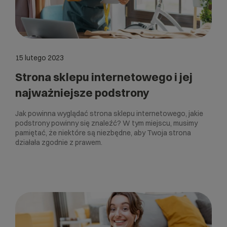
15 lutego 2023
Strona sklepu internetowego i jej
najważniejsze podstrony
Jak powinna wyglądać strona sklepu internetowego, jakie
podstrony powinny się znaleźć? W tym miejscu, musimy
pamiętać, że niektóre są niezbędne, aby Twoja strona
działała zgodnie z prawem.