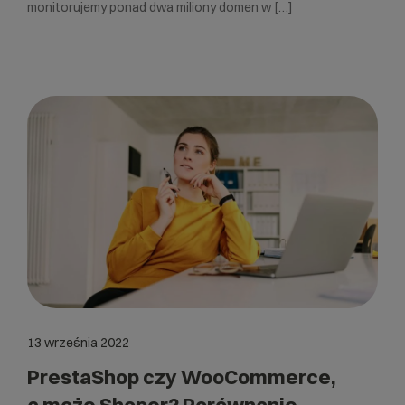
monitorujemy ponad dwa miliony domen w […]
13 września 2022
PrestaShop czy WooCommerce,