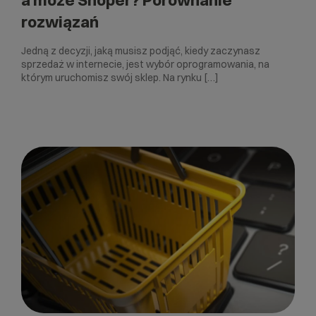
a może Shoper? Porównanie
rozwiązań
Jedną z decyzji, jaką musisz podjąć, kiedy zaczynasz
sprzedaż w internecie, jest wybór oprogramowania, na
którym uruchomisz swój sklep. Na rynku […]