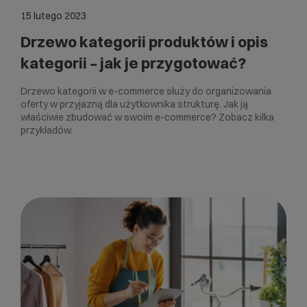
15 lutego 2023
Drzewo kategorii produktów i opis
kategorii – jak je przygotować?
Drzewo kategorii w e-commerce służy do organizowania
oferty w przyjazną dla użytkownika strukturę. Jak ją
właściwie zbudować w swoim e-commerce? Zobacz kilka
przykładów.