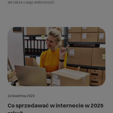
ale także o jego widoczność.
24 kwietnia 2023
Co sprzedawać w internecie w 2025