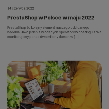
14 czerwca 2022
PrestaShop w Polsce w maju 2022
PrestaShop to kolejny element naszego cyklicznego
badania. Jako jeden z wiodących operatorów hostingu stale
monitorujemy ponad dwa miliony domen w […]