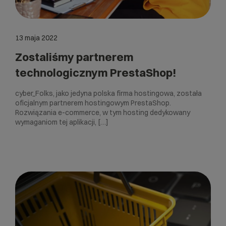
13 maja 2022
Zostaliśmy partnerem
technologicznym PrestaShop!
cyber_Folks, jako jedyna polska firma hostingowa, została
oficjalnym partnerem hostingowym PrestaShop.
Rozwiązania e-commerce, w tym hosting dedykowany
wymaganiom tej aplikacji, […]