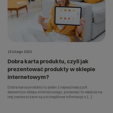
15 lutego 2023
Dobra karta produktu, czyli jak
prezentować produkty w sklepie
internetowym?
Dobra karta produktu to jeden z najważniejszych
elementów sklepu internetowego, ponieważ to właśnie na
niej zamieszczane są szczegółowe informacje o […]