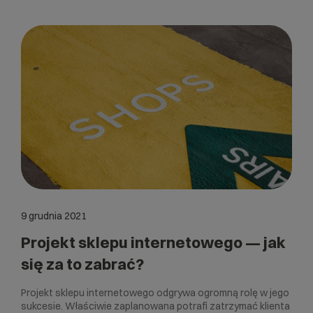
9 grudnia 2021
Projekt sklepu internetowego — jak
się za to zabrać?
Projekt sklepu internetowego odgrywa ogromną rolę w jego
sukcesie. Właściwie zaplanowana potrafi zatrzymać klienta