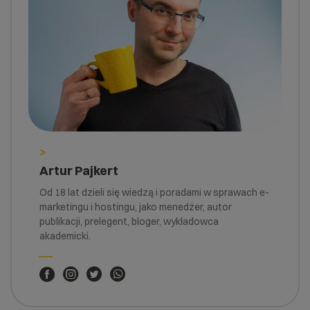
>
Artur Pajkert
Od 18 lat dzieli się wiedzą i poradami w sprawach e-
marketingu i hostingu, jako menedżer, autor
publikacji, prelegent, bloger, wykładowca
akademicki.