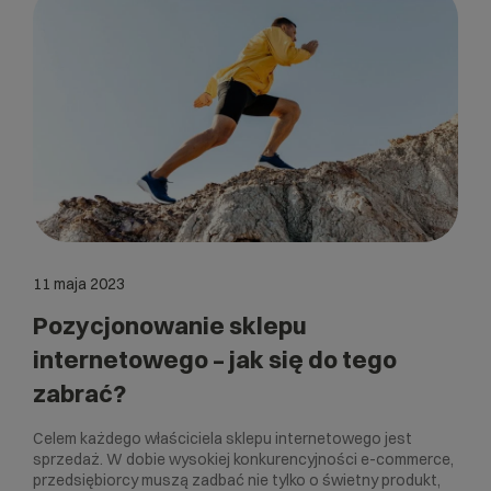
11 maja 2023
Pozycjonowanie sklepu
internetowego – jak się do tego
zabrać?
Celem każdego właściciela sklepu internetowego jest
sprzedaż. W dobie wysokiej konkurencyjności e-commerce,
przedsiębiorcy muszą zadbać nie tylko o świetny produkt,