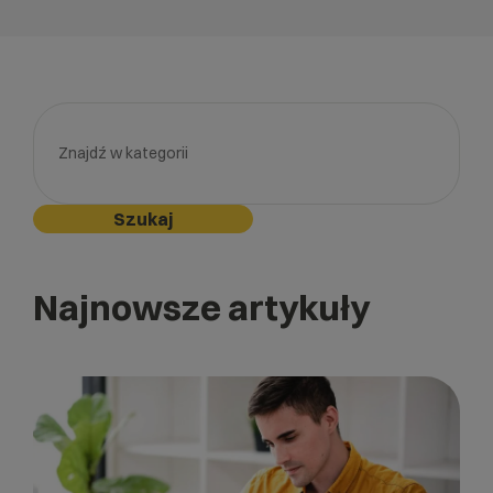
Szukaj
Najnowsze artykuły