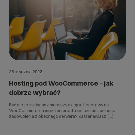
26 stycznia 2022
Hosting pod WooCommerce – jak
dobrze wybrać?
Być może zakładasz pierwszy sklep internetowy na
WooCommerce, a może po prostu nie czujesz pełnego
zadowolenia z obecnego serwera? Zastanawiasz […]