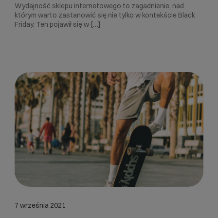
Wydajność sklepu internetowego to zagadnienie, nad
którym warto zastanowić się nie tylko w kontekście Black
Friday. Ten pojawił się w […]
7 września 2021