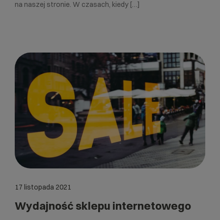
na naszej stronie. W czasach, kiedy […]
17 listopada 2021
Wydajność sklepu internetowego