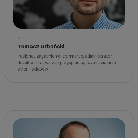
>
Tomasz Urbański
Pasjonat zagadnień e-commerce, administrator,
developer rozwiązań przyspieszających działanie
stron i sklepów.