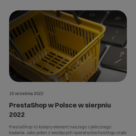
15 września 2022
PrestaShop w Polsce w sierpniu
2022
PrestaShop to kolejny element naszego cyklicznego
badania. Jako jeden z wiodących operatorów hostingu stale