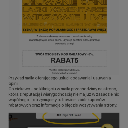
Przykład maila oferującego usługi dodawania i usuwania
opinii
Co ciekawe – po kliknięciu w maila przechodzimy na stronę,
która z reputacją i wiarygodnością nie ma już w zasadzie nic
wspólnego – otrzymujemy tu bowiem zbiór kuponów
rabatowych oraz informacje o błędzie wczytywania strony: