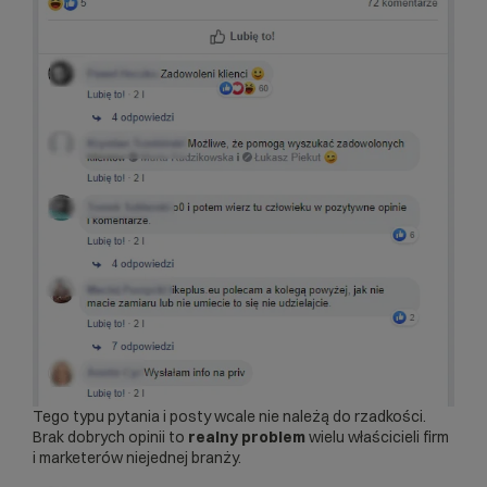
Tego typu pytania i posty wcale nie należą do rzadkości.
Brak dobrych opinii to
realny problem
wielu właścicieli firm
i marketerów niejednej branży.