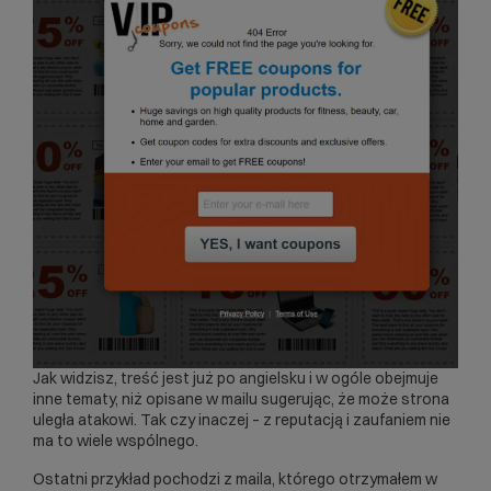
Jak widzisz, treść jest już po angielsku i w ogóle obejmuje
inne tematy, niż opisane w mailu sugerując, że może strona
uległa atakowi. Tak czy inaczej – z reputacją i zaufaniem nie
ma to wiele wspólnego.
Ostatni przykład pochodzi z maila, którego otrzymałem w