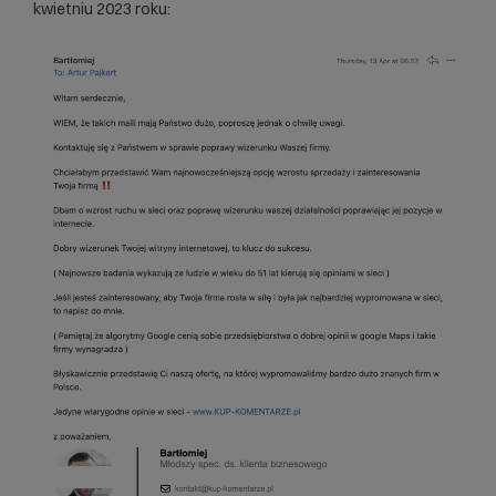
kwietniu 2023 roku: