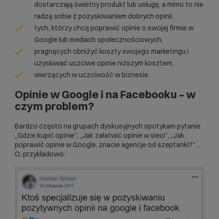
dostarczają świetny produkt lub usługę, a mimo to nie
radzą sobie z pozyskiwaniem dobrych opinii,
tych, którzy chcą poprawić opinie o swojej firmie w
Google lub mediach społecznościowych,
pragnących obniżyć koszty swojego marketingu i
uzyskiwać uczciwe opinie niższym kosztem,
wierzących w uczciwość w biznesie.
Opinie w Google i na Facebooku – w
czym problem?
Bardzo często na grupach dyskusyjnych spotykam pytanie
„Gdzie kupić opinie”, „Jak załatwić opinie w sieci”, „Jak
poprawić opinie w Google, znacie agencje od szeptanki?”…
O, przykładowo: