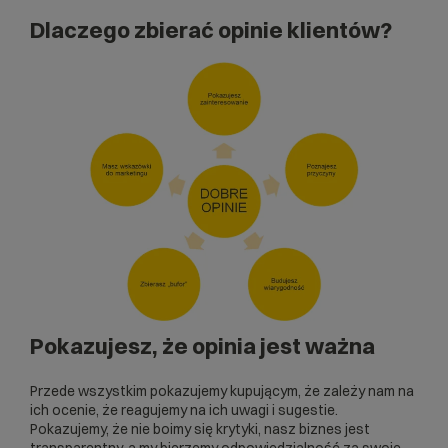
Dlaczego zbierać opinie klientów?
Pokazujesz, że opinia jest ważna
Przede wszystkim pokazujemy kupującym, że zależy nam na
ich ocenie, że reagujemy na ich uwagi i sugestie.
Pokazujemy, że nie boimy się krytyki, nasz biznes jest