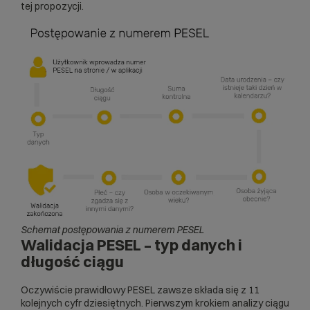
tej propozycji.
Schemat postępowania z numerem PESEL
Walidacja PESEL – typ danych i
długość ciągu
Oczywiście prawidłowy PESEL zawsze składa się z 11
kolejnych cyfr dziesiętnych. Pierwszym krokiem analizy ciągu