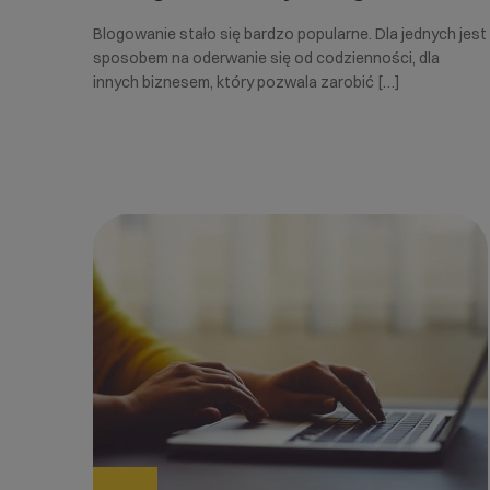
Blogowanie stało się bardzo popularne. Dla jednych jest
sposobem na oderwanie się od codzienności, dla
innych biznesem, który pozwala zarobić […]