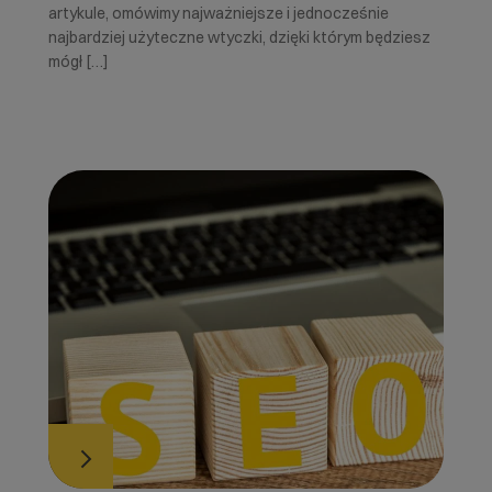
artykule, omówimy najważniejsze i jednocześnie
najbardziej użyteczne wtyczki, dzięki którym będziesz
mógł […]