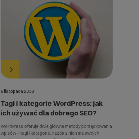
6 listopada 2016
Tagi i kategorie WordPress: jak
ich używać dla dobrego SEO?
WordPress oferuje dwie główne metody porządkowania
wpisów – tagi i kategorie. Każda z nich ma swoich