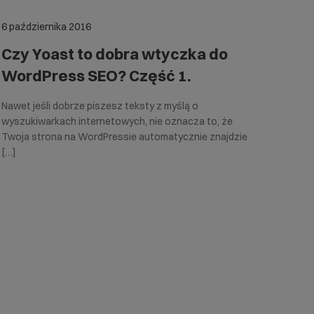
6 października 2016
Czy Yoast to dobra wtyczka do
WordPress SEO? Część 1.
Nawet jeśli dobrze piszesz teksty z myślą o
wyszukiwarkach internetowych, nie oznacza to, że
Twoja strona na WordPressie automatycznie znajdzie
[…]