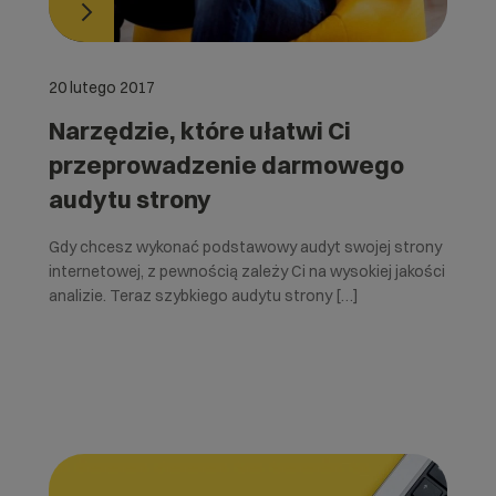
20 lutego 2017
Narzędzie, które ułatwi Ci
przeprowadzenie darmowego
audytu strony
Gdy chcesz wykonać podstawowy audyt swojej strony
internetowej, z pewnością zależy Ci na wysokiej jakości
analizie. Teraz szybkiego audytu strony […]