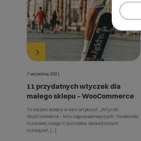
7 września 2021
11 przydatnych wtyczek dla
małego sklepu – WooCommerce
To nie jest kolejny w sieci artykuł pt. „Wtyczki
WooCommerce – lista najpopularniejszych”. Doskonale
rozumiem, czego Ci potrzeba: sprawdzonych
rozwiązań, […]