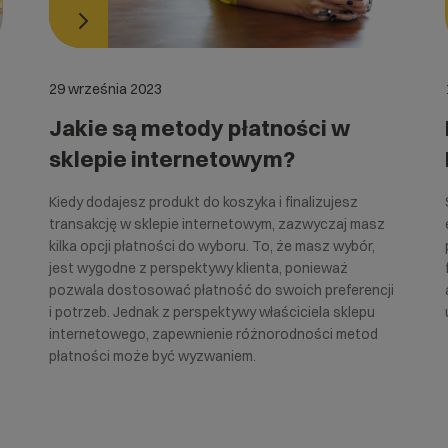
29 września 2023
Jakie są metody płatności w
sklepie internetowym?
Kiedy dodajesz produkt do koszyka i finalizujesz
transakcję w sklepie internetowym, zazwyczaj masz
kilka opcji płatności do wyboru. To, że masz wybór,
jest wygodne z perspektywy klienta, ponieważ
pozwala dostosować płatność do swoich preferencji
i potrzeb. Jednak z perspektywy właściciela sklepu
internetowego, zapewnienie różnorodności metod
płatności może być wyzwaniem.