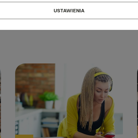
USTAWIENIA