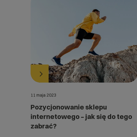
11 maja 2023
Pozycjonowanie sklepu
internetowego – jak się do tego
zabrać?