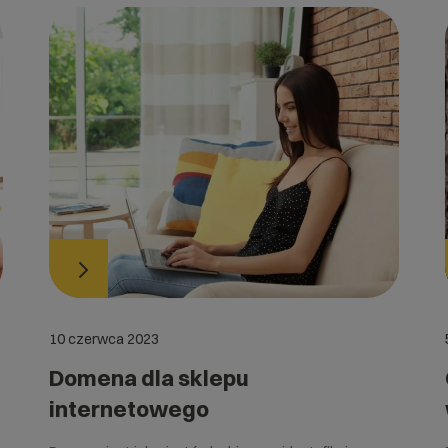
10 czerwca 2023
Domena dla sklepu
internetowego