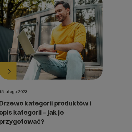
15 lutego 2023
Drzewo kategorii produktów i
opis kategorii – jak je
przygotować?