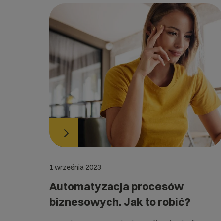
1 września 2023
Automatyzacja procesów
biznesowych. Jak to robić?