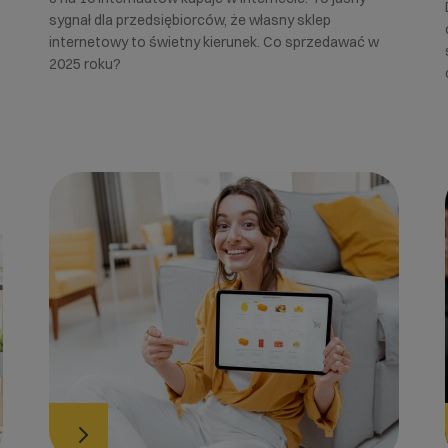
sygnał dla przedsiębiorców, że własny sklep
internetowy to świetny kierunek. Co sprzedawać w
2025 roku?