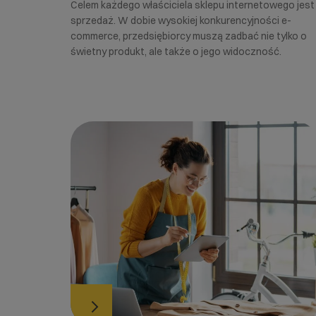
Celem każdego właściciela sklepu internetowego jest
sprzedaż. W dobie wysokiej konkurencyjności e-
commerce, przedsiębiorcy muszą zadbać nie tylko o
świetny produkt, ale także o jego widoczność.