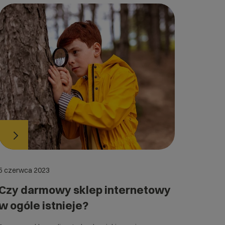
5 czerwca 2023
Czy darmowy sklep internetowy
w ogóle istnieje?