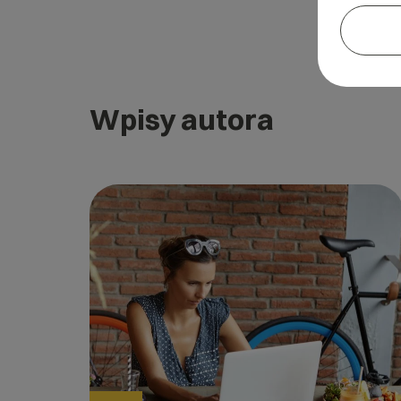
Wpisy autora