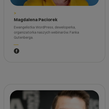
>
Magdalena Paciorek
Ewangelistka WordPress, deweloperka,
organizatorka naszych webinarów. Fanka
Gutenberga.