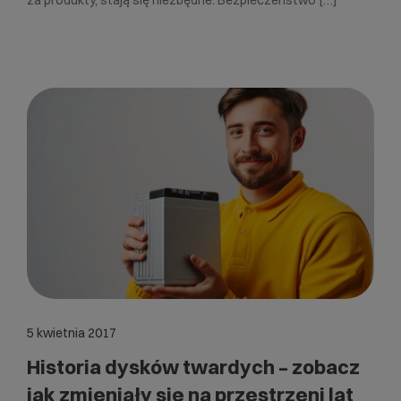
5 kwietnia 2017
Historia dysków twardych – zobacz
jak zmieniały się na przestrzeni lat