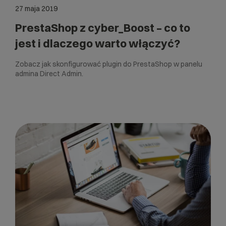
27 maja 2019
PrestaShop z cyber_Boost – co to
jest i dlaczego warto włączyć?
Zobacz jak skonfigurować plugin do PrestaShop w panelu
admina Direct Admin.