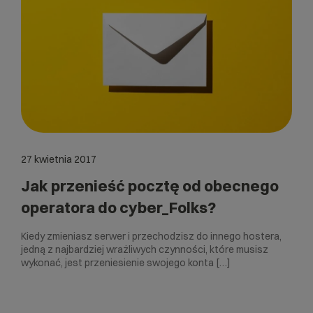
27 kwietnia 2017
Jak przenieść pocztę od obecnego
operatora do cyber_Folks?
Kiedy zmieniasz serwer i przechodzisz do innego hostera,
jedną z najbardziej wrażliwych czynności, które musisz
wykonać, jest przeniesienie swojego konta […]