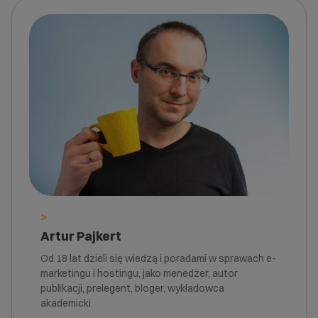
>
Artur Pajkert
Od 18 lat dzieli się wiedzą i poradami w sprawach e-
marketingu i hostingu, jako menedżer, autor
publikacji, prelegent, bloger, wykładowca
akademicki.