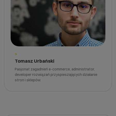
>
Tomasz Urbański
Pasjonat zagadnień e-commerce, administrator,
developer rozwiązań przyspieszających działanie
stron i sklepów.