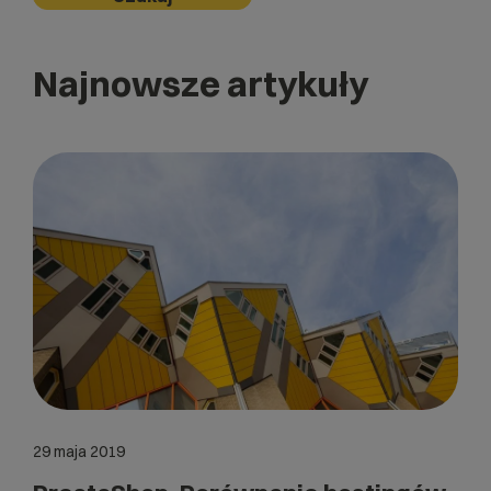
Najnowsze artykuły
29 maja 2019