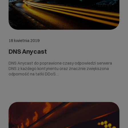
18 kwietnia 2019
DNS Anycast
DNS Anycast do poprawione czasy odpowiedzi serwera
DNS z każdego kontynentu oraz znacznie zwiększona
odporność na tatki DDoS…