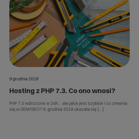
9 grudnia 2018
Hosting z PHP 7.3. Co ono wnosi?
PHP 7.3 wdrożone w 24h… ale jakie jest szybkie i co zmienia
się w SEM/SEO? 6. grudnia 2018 ukazała się […]