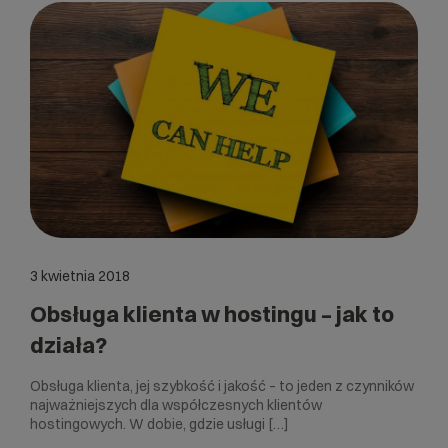
3 kwietnia 2018
Obsługa klienta w hostingu – jak to
działa?
Obsługa klienta, jej szybkość i jakość – to jeden z czynników
najważniejszych dla współczesnych klientów
hostingowych. W dobie, gdzie usługi […]