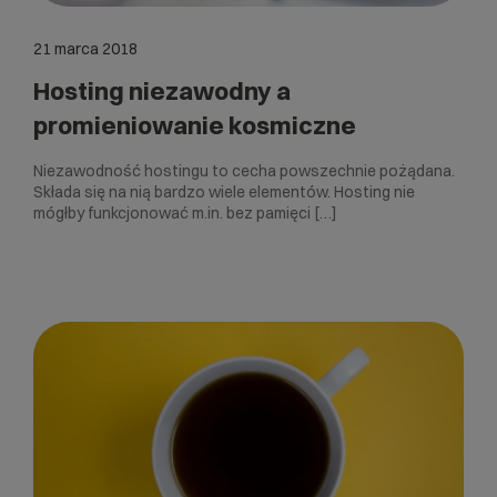
21 marca 2018
Hosting niezawodny a
promieniowanie kosmiczne
Niezawodność hostingu to cecha powszechnie pożądana.
Składa się na nią bardzo wiele elementów. Hosting nie
mógłby funkcjonować m.in. bez pamięci […]