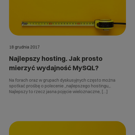
18 grudnia 2017
Najlepszy hosting. Jak prosto
mierzyć wydajność MySQL?
Na forach oraz w grupach dyskusyjnych często można
spotkać prośbę o polecenie „najlepszego hostingu„.
Najlepszy to rzecz jasna pojęcie wieloznaczne, […]