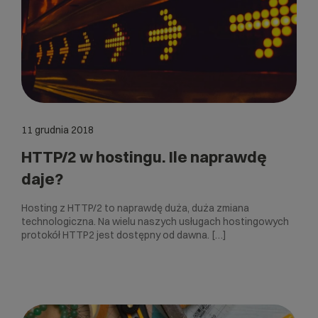
11 grudnia 2018
HTTP/2 w hostingu. Ile naprawdę
daje?
Hosting z HTTP/2 to naprawdę duża, duża zmiana
technologiczna. Na wielu naszych usługach hostingowych
protokół HTTP2 jest dostępny od dawna. […]