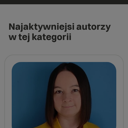
Najaktywniejsi autorzy
w tej kategorii