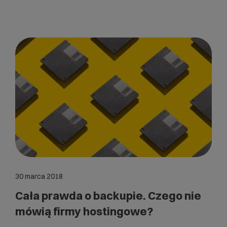
30 marca 2018
Cała prawda o backupie. Czego nie
mówią firmy hostingowe?