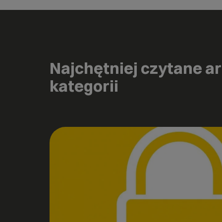
Najchętniej czytane ar
kategorii