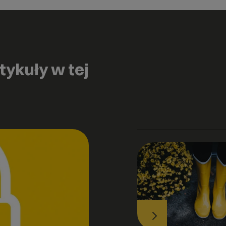
tykuły w tej