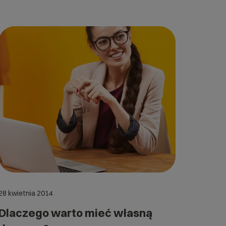
28 kwietnia 2014
Dlaczego warto mieć własną