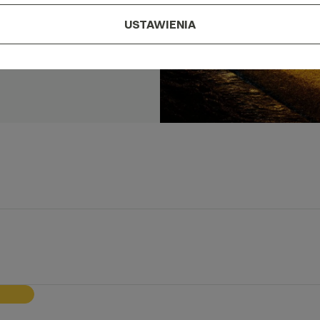
USTAWIENIA