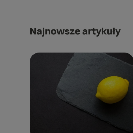
Najnowsze artykuły