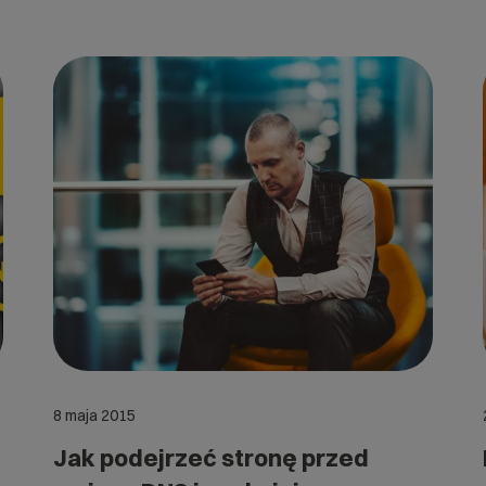
8 maja 2015
Jak podejrzeć stronę przed