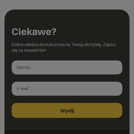
Ciekawe?
Dobra wiedza dostarczona na Twoją skrzynkę. Zapisz
się na newsletter!