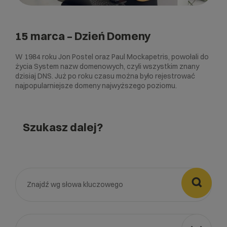
15 marca – Dzień Domeny
W 1984 roku Jon Postel oraz Paul Mockapetris, powołali do
życia System nazw domenowych, czyli wszystkim znany
dzisiaj DNS. Już po roku czasu można było rejestrować
najpopularniejsze domeny najwyższego poziomu.
Szukasz dalej?
