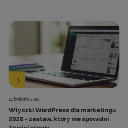
21 kwietnia 2026
Wtyczki WordPress dla marketingu
2026 – zestaw, który nie spowolni
Twojej strony