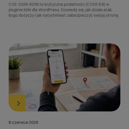
CVE-2026-8206 to krytyczna podatność (CVSS 9.8) w
pluginie Kirki dla WordPress. Dowiedz się, jak działa atak,
kogo dotyczy i jak natychmiast zabezpieczyć swoją stronę.
8 czerwca 2026