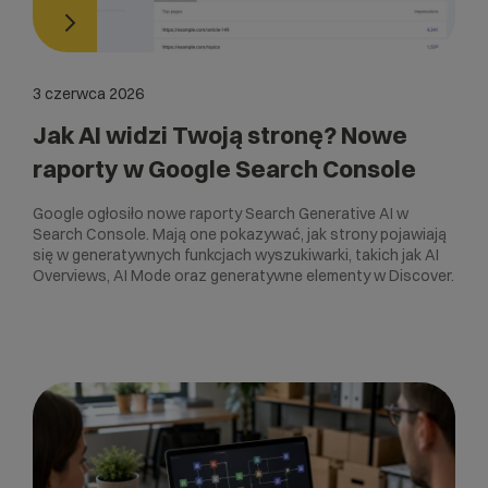
3 czerwca 2026
Jak AI widzi Twoją stronę? Nowe
raporty w Google Search Console
Google ogłosiło nowe raporty Search Generative AI w
Search Console. Mają one pokazywać, jak strony pojawiają
się w generatywnych funkcjach wyszukiwarki, takich jak AI
Overviews, AI Mode oraz generatywne elementy w Discover.