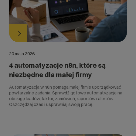
20 maja 2026
4 automatyzacje n8n, które są
niezbędne dla małej firmy
Automatyzacja w n8n pomaga małej firmie uporządkować
powtarzalne zadania. Sprawdź gotowe automatyzacje na
obsługę leadów, faktur, zamówień, raportów i alertów.
Oszczędzaj czas i usprawniaj swoją pracę.