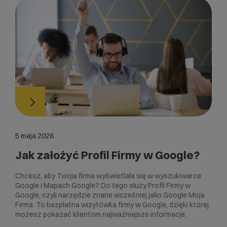
5 maja 2026
Jak założyć Profil Firmy w Google?
Chcesz, aby Twoja firma wyświetlała się w wyszukiwarce
Google i Mapach Google? Do tego służy Profil Firmy w
Google, czyli narzędzie znane wcześniej jako Google Moja
Firma. To bezpłatna wizytówka firmy w Google, dzięki której
możesz pokazać klientom najważniejsze informacje.