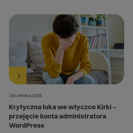
19 czerwca 2026
Krytyczna luka we wtyczce Kirki –
przejęcie konta administratora
WordPress