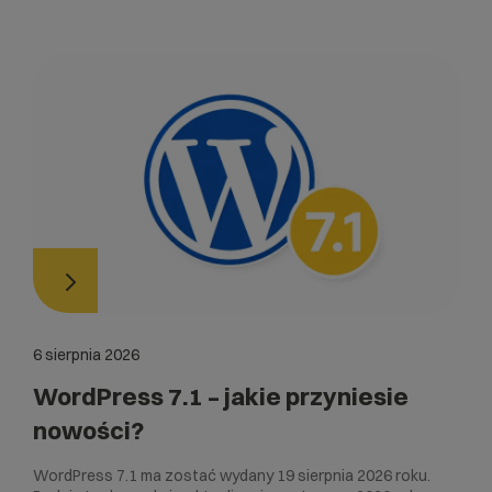
6 sierpnia 2026
WordPress 7.1 – jakie przyniesie
nowości?
WordPress 7.1 ma zostać wydany 19 sierpnia 2026 roku.