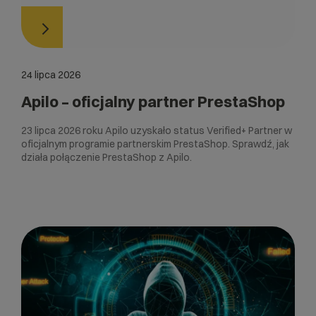
24 lipca 2026
Apilo – oficjalny partner PrestaShop
23 lipca 2026 roku Apilo uzyskało status Verified+ Partner w
oficjalnym programie partnerskim PrestaShop. Sprawdź, jak
działa połączenie PrestaShop z Apilo.