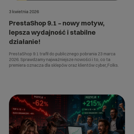
3 kwietnia 2026
PrestaShop 9.1 – nowy motyw,
lepsza wydajność i stabilne
działanie!
PrestaShop 9.1 trafił do publicznego pobrania 23 marca
2026. Sprawdzamy najważniejsze nowości i to, co ta
premiera oznacza dla sklepów oraz klientów cyber_Folks.