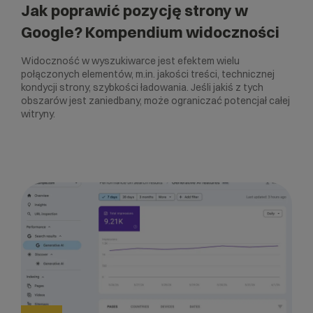
Jak poprawić pozycję strony w
Google? Kompendium widoczności
Widoczność w wyszukiwarce jest efektem wielu
połączonych elementów, m.in. jakości treści, technicznej
kondycji strony, szybkości ładowania. Jeśli jakiś z tych
obszarów jest zaniedbany, może ograniczać potencjał całej
witryny.