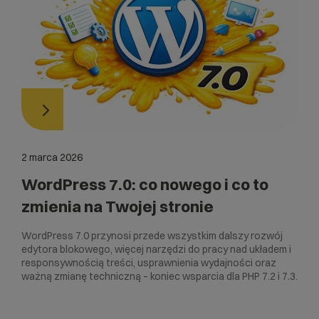
2 marca 2026
WordPress 7.0: co nowego i co to
zmienia na Twojej stronie
WordPress 7.0 przynosi przede wszystkim dalszy rozwój
edytora blokowego, więcej narzędzi do pracy nad układem i
responsywnością treści, usprawnienia wydajności oraz
ważną zmianę techniczną – koniec wsparcia dla PHP 7.2 i 7.3.