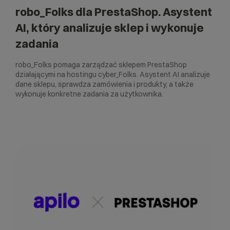
robo_Folks dla PrestaShop. Asystent
AI, który analizuje sklep i wykonuje
zadania
robo_Folks pomaga zarządzać sklepem PrestaShop
działającymi na hostingu cyber_Folks. Asystent AI analizuje
dane sklepu, sprawdza zamówienia i produkty, a także
wykonuje konkretne zadania za użytkownika.