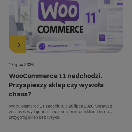
17 lipca 2026
WooCommerce 11 nadchodzi.
Przyspieszy sklep czy wywoła
chaos?
WooCommerce 11 zadebiutuje 28 lipca 2026. Sprawdź
zmiany w wydajności, analityce i kontach klientów oraz
przygotuj sklep bez ryzyka.