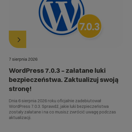
7 sierpnia 2026
WordPress 7.0.3 – załatane luki
bezpieczeństwa. Zaktualizuj swoją
stronę!
Dnia 6 sierpnia 2026 roku oficjalnie zadebiutował
WordPress 7.0.3. Sprawdź, jakie luki bezpieczeństwa
zostały załatane i na co musisz zwrócić uwagę podczas
aktualizacji.