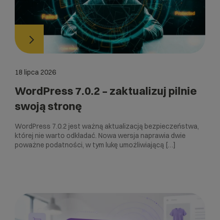
18 lipca 2026
WordPress 7.0.2 – zaktualizuj pilnie
swoją stronę
WordPress 7.0.2 jest ważną aktualizacją bezpieczeństwa,
której nie warto odkładać. Nowa wersja naprawia dwie
poważne podatności, w tym lukę umożliwiającą […]