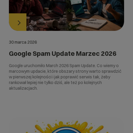
30 marca 2026
Google Spam Update Marzec 2026
Google uruchomiło March 2026 Spam Update. Co wiemy o
marcowym updacie, które obszary strony warto sprawdzić
w pierwszej kolejności i jak poprawić serwis tak, żeby
rankował lepiej nie tylko dziś, ale też po kolejnych
aktualizacjach.