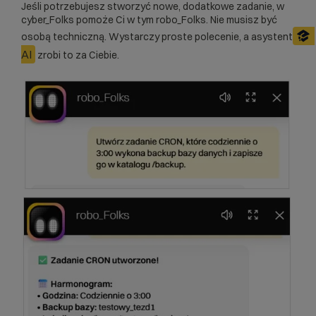
Jeśli potrzebujesz stworzyć nowe, dodatkowe zadanie, w
cyber_Folks pomoże Ci w tym robo_Folks. Nie musisz być
osobą techniczną. Wystarczy proste polecenie, a asystent
AI
zrobi to za Ciebie.