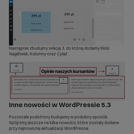
Następnie zbudujmy sekcję 3, do której dodamy bloki
Nagłówek, Kolumny
oraz
Cytat
.
Inne nowości w WordPressie 5.3
Pozostałe podstrony budujemy w podobny sposób.
Spójrzmy jeszcze na kilka nowości, które zostały dodane
przy najnowszej aktualizacji WordPressa.