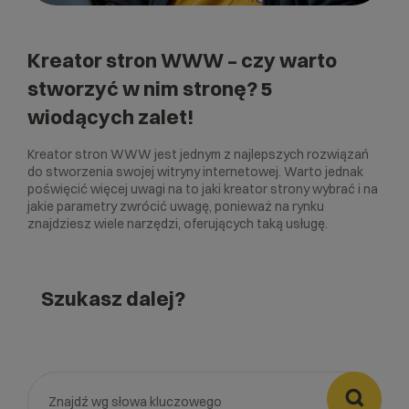
Kreator stron WWW – czy warto
stworzyć w nim stronę? 5
wiodących zalet!
Kreator stron WWW jest jednym z najlepszych rozwiązań
do stworzenia swojej witryny internetowej. Warto jednak
poświęcić więcej uwagi na to jaki kreator strony wybrać i na
jakie parametry zwrócić uwagę, ponieważ na rynku
znajdziesz wiele narzędzi, oferujących taką usługę.
Szukasz dalej?
