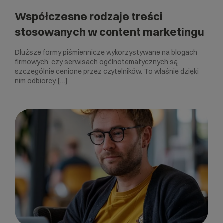
Współczesne rodzaje treści
stosowanych w content marketingu
Dłuższe formy piśmiennicze wykorzystywane na blogach
firmowych, czy serwisach ogólnotematycznych są
szczególnie cenione przez czytelników. To właśnie dzięki
nim odbiorcy […]