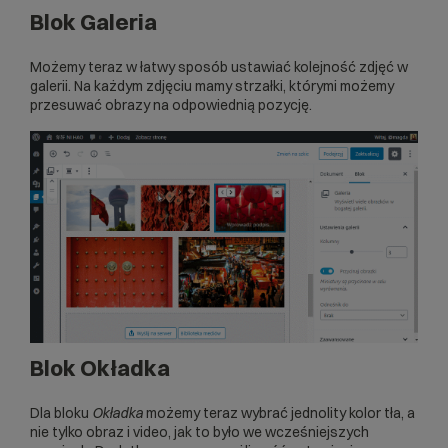
Blok Galeria
Możemy teraz w łatwy sposób ustawiać kolejność zdjęć w
galerii. Na każdym zdjęciu mamy strzałki, którymi możemy
przesuwać obrazy na odpowiednią pozycję.
Blok Okładka
Dla bloku
Okładka
możemy teraz wybrać jednolity kolor tła, a
nie tylko obraz i video, jak to było we wcześniejszych