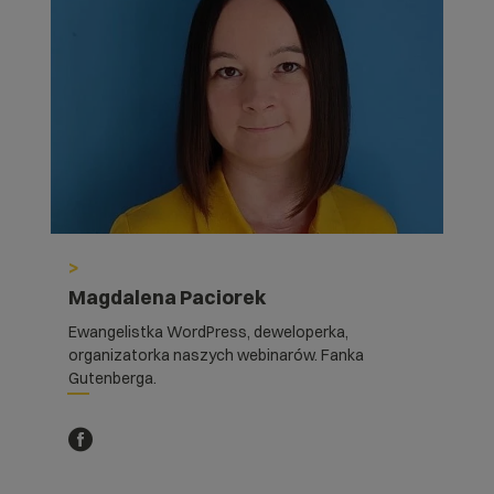
>
Magdalena Paciorek
Ewangelistka WordPress, deweloperka,
organizatorka naszych webinarów. Fanka
Gutenberga.