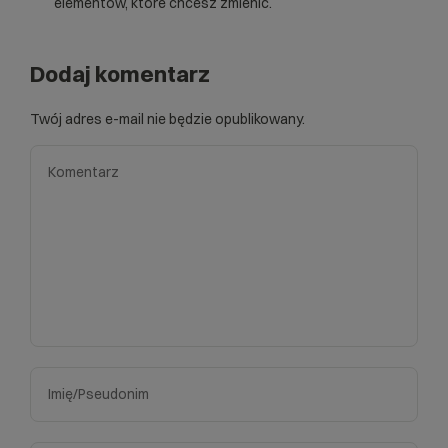
elementów, które chcesz zmienić.
Dodaj komentarz
Twój adres e-mail nie będzie opublikowany.