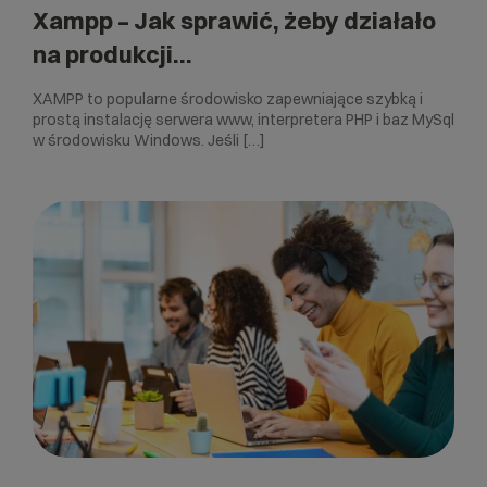
Xampp – Jak sprawić, żeby działało
na produkcji…
XAMPP to popularne środowisko zapewniające szybką i
prostą instalację serwera www, interpretera PHP i baz MySql
w środowisku Windows. Jeśli […]