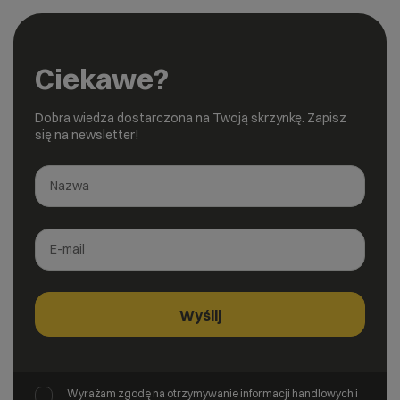
Ciekawe?
Dobra wiedza dostarczona na Twoją skrzynkę. Zapisz
się na newsletter!
Wyrażam zgodę na otrzymywanie informacji handlowych i