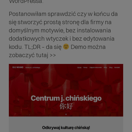
WordPressa.
Postanowiłam sprawdzić czy w końcu da
się stworzyć prostą stronę dla firmy na
domyślnym motywie, bez instalowania
dodatkowych wtyczek i bez edytowania
kodu. TL;DR – da się
Demo można
zobaczyć tutaj >>