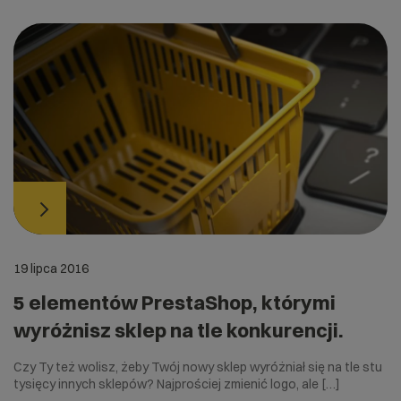
19 lipca 2016
5 elementów PrestaShop, którymi
wyróżnisz sklep na tle konkurencji.
Czy Ty też wolisz, żeby Twój nowy sklep wyróżniał się na tle stu
tysięcy innych sklepów? Najprościej zmienić logo, ale […]