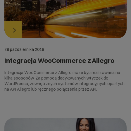
29 października 2019
Integracja WooCommerce z Allegro
Integracja WooCommerce z Allegro może być realizowana na
kilka sposobów. Za pomocą dedykowanych wtyczek do
WordPressa, zewnętrznych systemów integracyjnych opartych
na API Allegro lub ręcznego połączenia przez API.