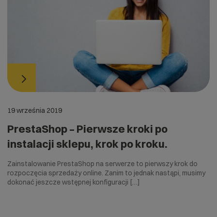
19 września 2019
PrestaShop – Pierwsze kroki po
instalacji sklepu, krok po kroku.
Zainstalowanie PrestaShop na serwerze to pierwszy krok do
rozpoczęcia sprzedaży online. Zanim to jednak nastąpi, musimy
dokonać jeszcze wstępnej konfiguracji […]