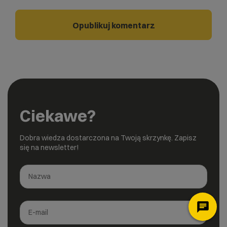
Ciekawe?
Dobra wiedza dostarczona na Twoją skrzynkę. Zapisz
się na newsletter!