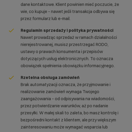
dane kontaktowe. Klient powinien mieć poczucie, że
wie, co kupuje – nawet jeśli transakcja odbywa się
przez formularz lub e-mail.
Regulamin sprzedaży i polityka prywatności
Nawet prowadząc sprzedaż w ramach działalności
nierejestrowanej, musisz przestrzegać RODO,
ustawy o prawach konsumenta i przepisów
dotyczących usług elektronicznych. To oznacza
obowiązek spełnienia obowiązku informacyjnego.
Rzetelna obsługa zamówień
Brak automatyzacji oznacza, że przyjmowanie i
realizowanie zamówień wymaga Twojego
zaangażowania – od odpisywania na wiadomości,
przez potwierdzanie warunków, aż po nadanie
przesyłki. W małej skali to zaleta, bo masz kontrolę i
bezpośredni kontakt z klientem, ale przy większym
zainteresowaniu może wymagać wsparcia lub