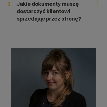
3
Jakie dokumenty muszę
dostarczyć klientowi
sprzedając przez stronę?