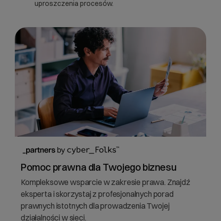
uproszczenia procesów.
Pomoc prawna dla Twojego biznesu
Kompleksowe wsparcie w zakresie prawa. Znajdź
eksperta i skorzystaj z profesjonalnych porad
prawnych istotnych dla prowadzenia Twojej
działalności w sieci.