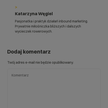
>
Katarzyna Węgiel
Pasjonatka i praktyk działań inbound marketing.
Prywatnie miłośniczka bliższych i dalszych
wycieczek rowerowych.
Dodaj komentarz
Twój adres e-mail nie będzie opublikowany.