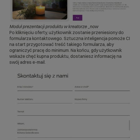
Moduł prezentacji produktu w kreatorze _now
Po kliknięciu oferty, użytkownik zostanie przeniesiony do
formularza kontaktowego. Sztuczna inteligencja pomoże CI
na start przygotować treść takiego formularza, aby
ograniczyć pracę do minimum. Na końcu, gdy użytkownik
wskaże chęć kupna produktu, dostaniesz informację na
swój adres e-mail.