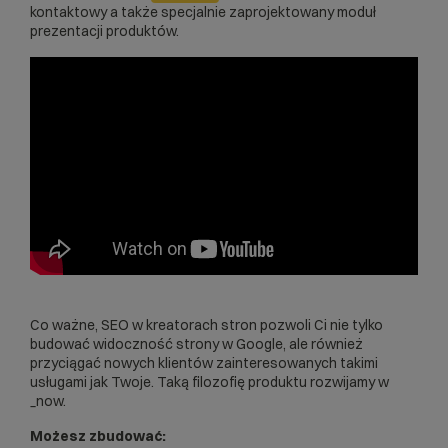
kontaktowy a także specjalnie zaprojektowany moduł
prezentacji produktów.
Co ważne,
SEO w kreatorach stron
pozwoli Ci nie tylko
budować widoczność strony w Google, ale również
przyciągać nowych klientów zainteresowanych takimi
usługami jak Twoje. Taką filozofię produktu rozwijamy w
_now.
Możesz zbudować: