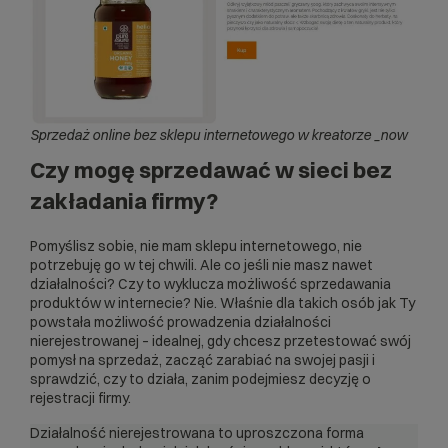
Sprzedaż online bez sklepu internetowego w kreatorze _now
Czy mogę sprzedawać w sieci bez
zakładania firmy?
Pomyślisz sobie, nie mam sklepu internetowego, nie
potrzebuję go w tej chwili. Ale co jeśli nie masz nawet
działalności? Czy to wyklucza możliwość sprzedawania
produktów w internecie? Nie. Właśnie dla takich osób jak Ty
powstała możliwość prowadzenia
działalności
nierejestrowanej
– idealnej, gdy chcesz przetestować swój
pomysł na sprzedaż, zacząć zarabiać na swojej pasji i
sprawdzić, czy to działa, zanim podejmiesz decyzję o
rejestracji firmy.
Działalność nierejestrowana to uproszczona forma