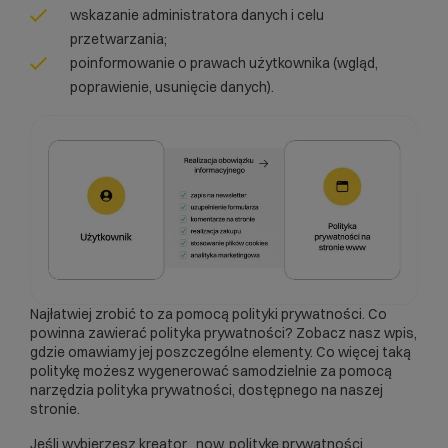
wskazanie administratora danych i celu
przetwarzania;
poinformowanie o prawach użytkownika (wgląd,
poprawienie, usunięcie danych).
Najłatwiej zrobić to za pomocą polityki prywatności.
Co
powinna zawierać polityka prywatności?
Zobacz nasz wpis,
gdzie omawiamy jej poszczególne elementy. Co więcej taką
politykę możesz wygenerować samodzielnie za pomocą
narzędzia polityka prywatności
, dostępnego na naszej
stronie.
Jeśli wybierzesz kreator _now, politykę prywatności