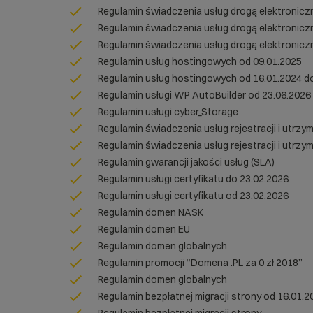
Regulamin świadczenia usług drogą elektronicz
Regulamin świadczenia usług drogą elektronicz
Regulamin świadczenia usług drogą elektronicz
Regulamin usług hostingowych od 09.01.2025
Regulamin usług hostingowych od 16.01.2024 d
Regulamin usługi WP AutoBuilder od 23.06.2026
Regulamin usługi cyber_Storage
Regulamin świadczenia usług rejestracji i utrz
Regulamin świadczenia usług rejestracji i utrz
Regulamin gwarancji jakości usług (SLA)
Regulamin usługi certyfikatu do 23.02.2026
Regulamin usługi certyfikatu od 23.02.2026
Regulamin domen NASK
Regulamin domen EU
Regulamin domen globalnych
Regulamin promocji “Domena .PL za 0 zł 2018”
Regulamin domen globalnych
Regulamin bezpłatnej migracji strony od 16.01.2