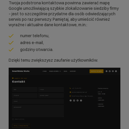
Twoja podstrona kontaktowa powinna zawierać mapę
Google umożliwiającą szybkie zlokalizowanie siedziby firmy
– jest to szczególnie przydatne dla osób odwiedzających
serwis po raz pierwszy. Pamiętaj, aby umieścić również
wyraźne i aktualne dane kontaktowe, m.in.:
numer telefonu,
adres e-mail,
godziny otwarcia.
Dzięki temu zwiększysz zaufanie użytkowników.