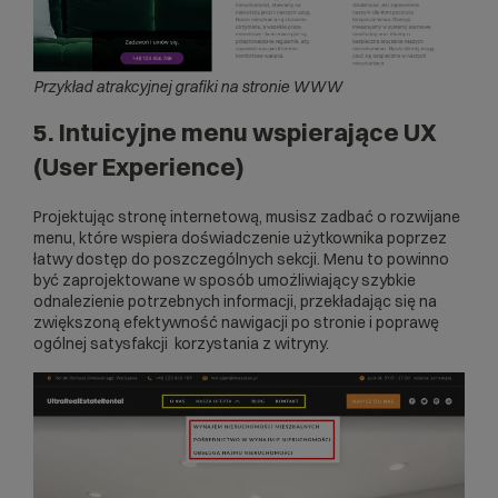
Przykład atrakcyjnej grafiki na stronie WWW
5. Intuicyjne menu wspierające UX
(User Experience)
Projektując stronę internetową, musisz zadbać o rozwijane
menu, które wspiera doświadczenie użytkownika poprzez
łatwy dostęp do poszczególnych sekcji. Menu to powinno
być zaprojektowane w sposób umożliwiający szybkie
odnalezienie potrzebnych informacji, przekładając się na
zwiększoną efektywność nawigacji po stronie i poprawę
ogólnej satysfakcji korzystania z witryny.