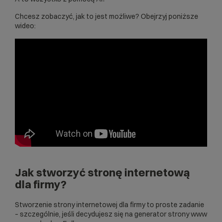
Chcesz zobaczyć, jak to jest możliwe? Obejrzyj poniższe
wideo:
Jak stworzyć stronę internetową
dla firmy?
Stworzenie strony internetowej dla firmy to proste zadanie
– szczególnie, jeśli decydujesz się na
generator strony www