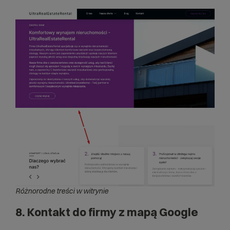
Różnorodne treści w witrynie
8. Kontakt do firmy z mapą Google