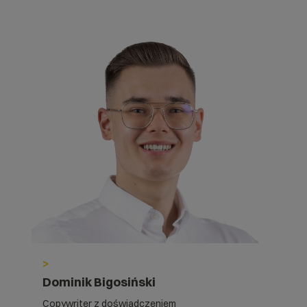
>
Dominik Bigosiński
Copywriter z doświadczeniem