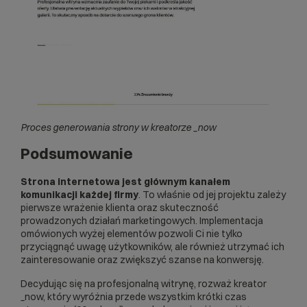
Proces generowania strony w kreatorze _now
Podsumowanie
Strona internetowa jest głównym kanałem
komunikacji każdej firmy
. To właśnie od jej projektu zależy
pierwsze wrażenie klienta oraz skuteczność
prowadzonych działań marketingowych. Implementacja
omówionych wyżej elementów pozwoli Ci nie tylko
przyciągnąć uwagę użytkowników, ale również utrzymać ich
zainteresowanie oraz zwiększyć szanse na konwersję.
Decydując się na profesjonalną witrynę, rozważ kreator
_now, który wyróżnia przede wszystkim krótki czas