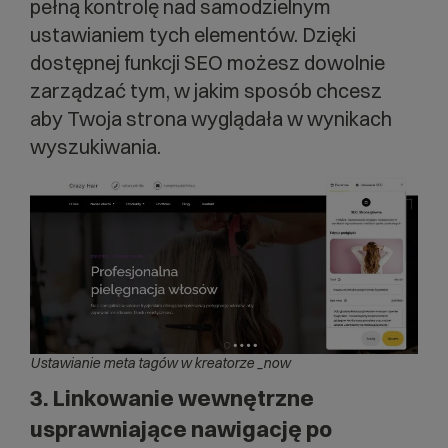
pełną kontrolę nad samodzielnym
ustawianiem tych elementów. Dzięki
dostępnej funkcji SEO możesz dowolnie
zarządzać tym, w jakim sposób chcesz
aby Twoja strona wyglądała w wynikach
wyszukiwania.
Ustawianie meta tagów w kreatorze _now
3. Linkowanie wewnętrzne
usprawniające nawigację po