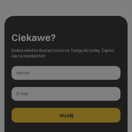
Ciekawe?
Dobra wiedza dostarczona na Twoją skrzynkę. Zapisz
się na newsletter!