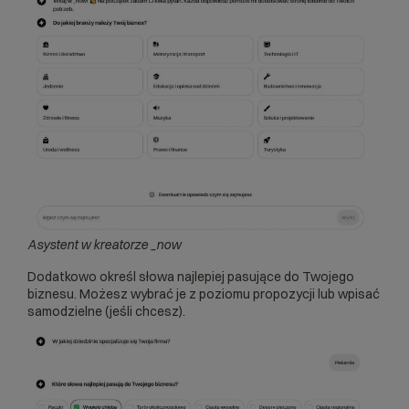
Asystent w kreatorze _now
Dodatkowo określ słowa najlepiej pasujące do Twojego
biznesu. Możesz wybrać je z poziomu propozycji lub wpisać
samodzielne (jeśli chcesz).