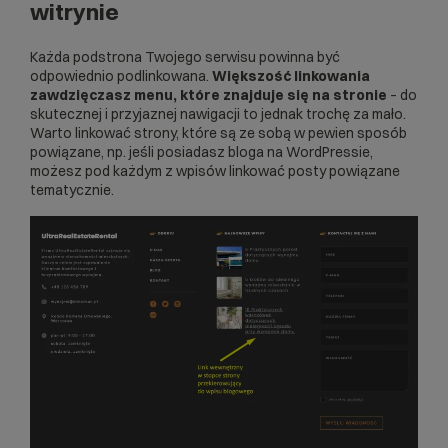
witrynie
Każda podstrona Twojego serwisu powinna być
odpowiednio podlinkowana.
Większość linkowania
zawdzięczasz menu, które znajduje się na stronie
– do
skutecznej i przyjaznej nawigacji to jednak trochę za mało.
Warto linkować strony, które są ze sobą w pewien sposób
powiązane, np. jeśli posiadasz bloga na WordPressie,
możesz pod każdym z wpisów linkować posty powiązane
tematycznie.