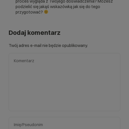
proces wygląda z Twojego doświadczenia? Możesz
podzielić się jakąś wskazówką jak się do tego
przygotować?
Dodaj komentarz
Twój adres e-mail nie będzie opublikowany.