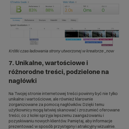
Krótki czas ładowania strony utworzonej w kreatorze _now
7. Unikalne, wartościowe i
różnorodne treści, podzielone na
nagłówki
Na Twojej stronie internetowej treści powinny być nie tylko
unikalne i wartościowe, ale również klarownie
zorganizowane za pomocą nagłówków. Dzięki temu
użytkownicy mogą łatwiej skanować i zrozumieć oferowane
treści, co z kolei sprzyja lepszemu zaangażowaniu i
pozyskiwaniu nowych klientów. Pamiętaj, aby informacje
prezentować w sposób przystępny i atrakcyjny wizualnie.