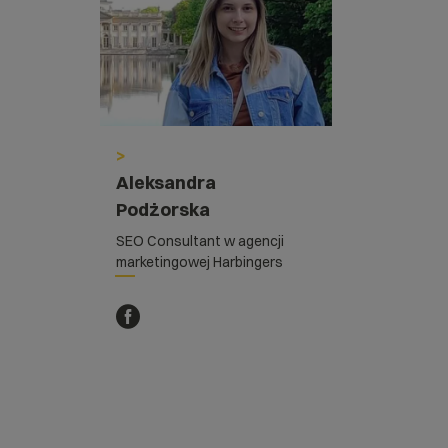
>
Aleksandra
Podżorska
SEO Consultant w agencji
marketingowej Harbingers