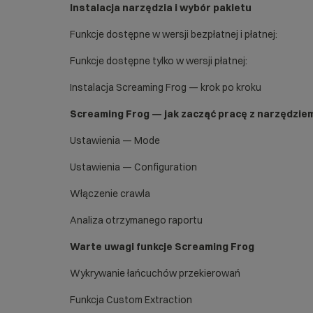
Instalacja narzędzia i wybór pakietu
Funkcje dostępne w wersji bezpłatnej i płatnej:
Funkcje dostępne tylko w wersji płatnej:
Instalacja Screaming Frog — krok po kroku
Screaming Frog — jak zacząć pracę z narzędziem
Ustawienia — Mode
Ustawienia — Configuration
Włączenie crawla
Analiza otrzymanego raportu
Warte uwagi funkcje Screaming Frog
Wykrywanie łańcuchów przekierowań
Funkcja Custom Extraction