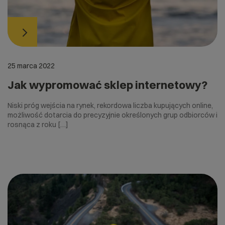
25 marca 2022
Jak wypromować sklep internetowy?
Niski próg wejścia na rynek, rekordowa liczba kupujących online,
możliwość dotarcia do precyzyjnie określonych grup odbiorców i
rosnąca z roku […]