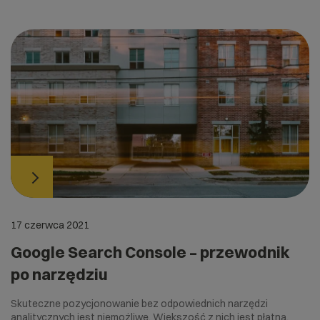
17 czerwca 2021
Google Search Console – przewodnik
po narzędziu
Skuteczne pozycjonowanie bez odpowiednich narzędzi
analitycznych jest niemożliwe. Większość z nich jest płatna,