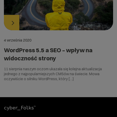
4 września 2020
WordPress 5.5 a SEO – wpływ na
widoczność strony
11 sierpnia naszym oczom ukazała się kolejna aktualizacja
jednego z najpopularniejszych CMSów na świecie. Mowa
oczywiście o silniku WordPress, który […]