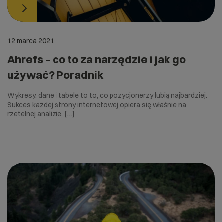
12 marca 2021
Ahrefs – co to za narzędzie i jak go
używać? Poradnik
Wykresy, dane i tabele to to, co pozycjonerzy lubią najbardziej.
Sukces każdej strony internetowej opiera się właśnie na
rzetelnej analizie, […]