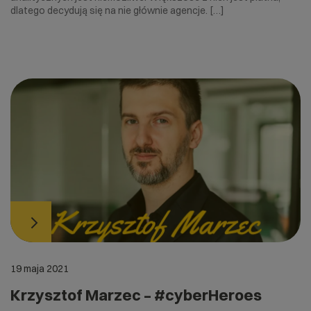
dlatego decydują się na nie głównie agencje. […]
19 maja 2021
Krzysztof Marzec – #cyberHeroes