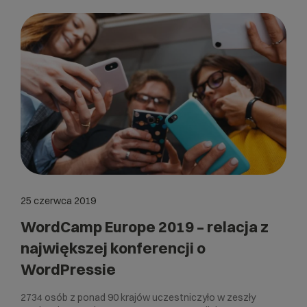
25 czerwca 2019
WordCamp Europe 2019 – relacja z
największej konferencji o
WordPressie
2734 osób z ponad 90 krajów uczestniczyło w zeszły