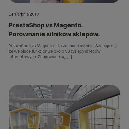
14 sierpnia 2019
PrestaShop vs Magento.
Porównanie silników sklepów.
PrestaShop vs Magento – to zasadne pytanie. Szacuje się,
że w Polsce funkcjonuje około 30 tysięcy sklepów
internetowych. Zbudowane są […]