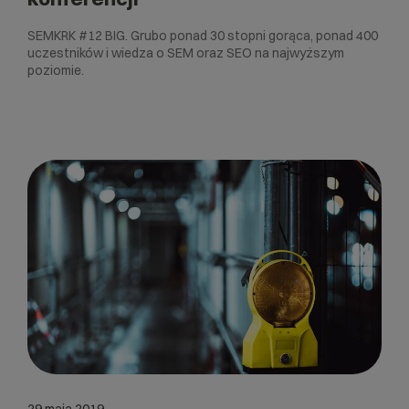
SEMKRK #12 BIG. Grubo ponad 30 stopni gorąca, ponad 400
uczestników i wiedza o SEM oraz SEO na najwyższym
poziomie.