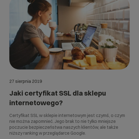
27 sierpnia 2019
Jaki certyfikat SSL dla sklepu
internetowego?
Certyfikat SSL w sklepie internetowym jest czymś, o czym
nie można zapomnieć. Jego brak to nie tylko mniejsze
poczucie bezpieczeństwa naszych klientów, ale także
niższy ranking w przeglądarce Google.