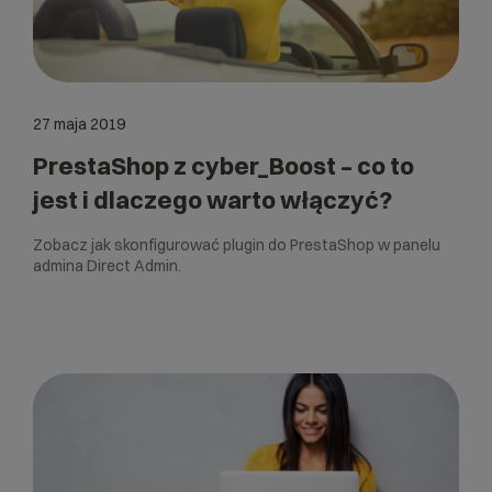
27 maja 2019
PrestaShop z cyber_Boost – co to
jest i dlaczego warto włączyć?
Zobacz jak skonfigurować plugin do PrestaShop w panelu
admina Direct Admin.