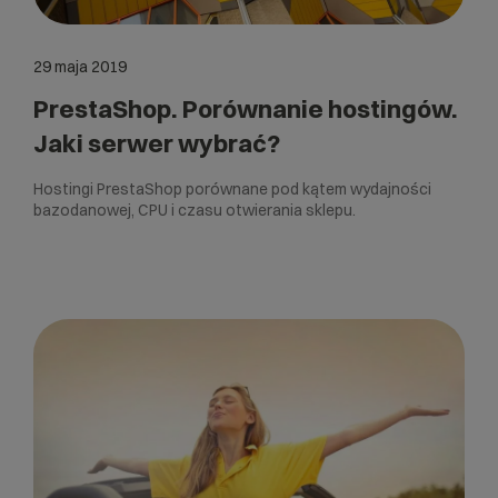
29 maja 2019
PrestaShop. Porównanie hostingów.
Jaki serwer wybrać?
Hostingi PrestaShop porównane pod kątem wydajności
bazodanowej, CPU i czasu otwierania sklepu.