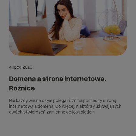
4 lipca 2019
Domena a strona internetowa.
Różnice
Nie każdy wie na czym polega różnica pomiędzy stroną
internetową a domeną. Co więcej, niektórzy używają tych
dwóch stwierdzeń zamienne co jest błędem