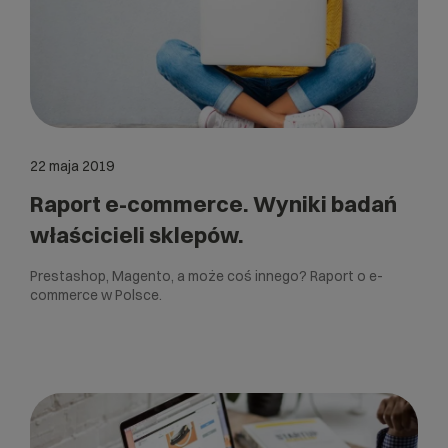
22 maja 2019
Raport e-commerce. Wyniki badań
właścicieli sklepów.
Prestashop, Magento, a może coś innego? Raport o e-
commerce w Polsce.