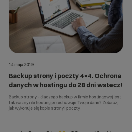
14 maja 2019
Backup strony i poczty 4×4. Ochrona
danych w hostingu do 28 dni wstecz!
Backup strony – dlaczego backup w firmie hostingowej jest
tak ważny i ile hosting przechowuje Twoje dane? Zobacz,
jak wykonuje się kopie strony i poczty.