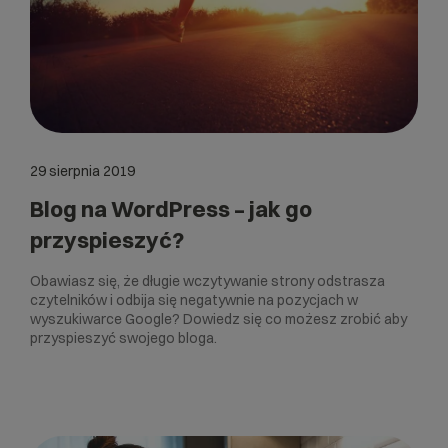
29 sierpnia 2019
Blog na WordPress – jak go
przyspieszyć?
Obawiasz się, że długie wczytywanie strony odstrasza
czytelników i odbija się negatywnie na pozycjach w
wyszukiwarce Google? Dowiedz się co możesz zrobić aby
przyspieszyć swojego bloga.