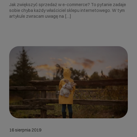
Jak zwiększyć sprzedaż w e-commerce? To pytanie zadaje
sobie chyba każdy właściciel sklepu internetowego. W tym
artykule zwracam uwagę na […]
16 sierpnia 2019