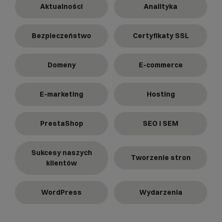
Aktualności
Analityka
Bezpieczeństwo
Certyfikaty SSL
Domeny
E-commerce
E-marketing
Hosting
PrestaShop
SEO i SEM
Sukcesy naszych
Tworzenie stron
klientów
WordPress
Wydarzenia