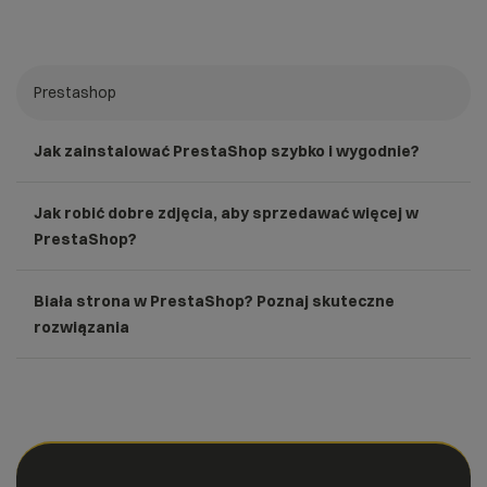
Prestashop
Jak zainstalować PrestaShop szybko i wygodnie?
Jak robić dobre zdjęcia, aby sprzedawać więcej w
PrestaShop?
Biała strona w PrestaShop? Poznaj skuteczne
rozwiązania