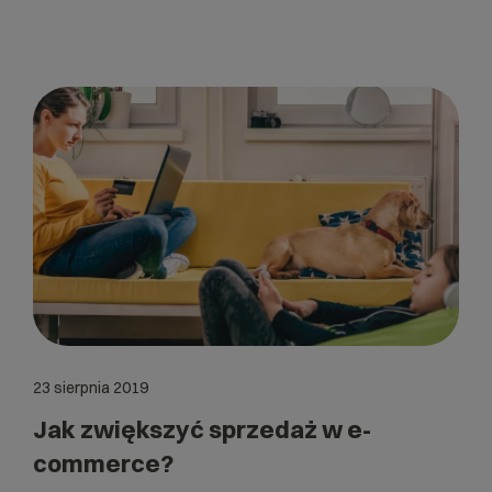
23 sierpnia 2019
Jak zwiększyć sprzedaż w e-
commerce?