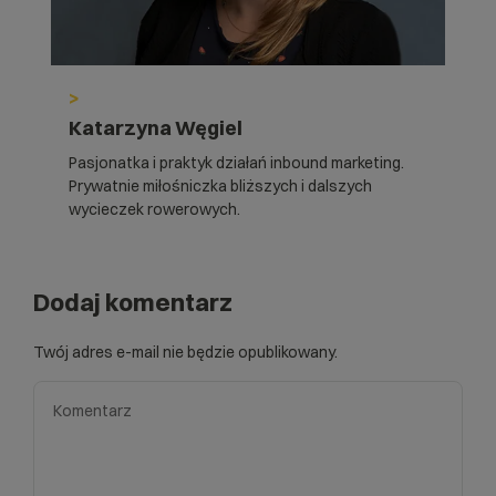
>
Katarzyna Węgiel
Pasjonatka i praktyk działań inbound marketing.
Prywatnie miłośniczka bliższych i dalszych
wycieczek rowerowych.
Dodaj komentarz
Twój adres e-mail nie będzie opublikowany.