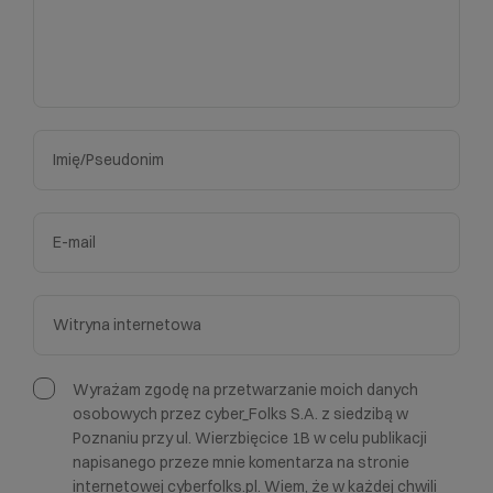
Wyrażam zgodę na przetwarzanie moich danych
osobowych przez cyber_Folks S.A. z siedzibą w
Poznaniu przy ul. Wierzbięcice 1B w celu publikacji
napisanego przeze mnie komentarza na stronie
internetowej cyberfolks.pl. Wiem, że w każdej chwili