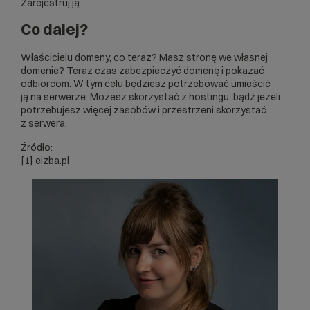
Zarejestruj ją.
Co dalej?
Właścicielu domeny, co teraz? Masz stronę we własnej
domenie? Teraz czas zabezpieczyć domenę i pokazać
odbiorcom. W tym celu będziesz potrzebować umieścić
ją na serwerze. Możesz skorzystać z hostingu, bądź jeżeli
potrzebujesz więcej zasobów i przestrzeni skorzystać
z serwera.
Źródło:
[1]
eizba.pl