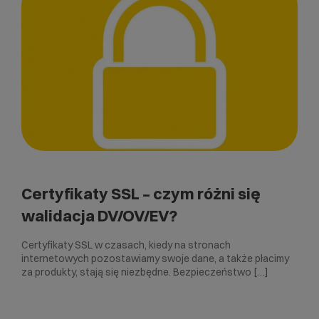
Certyfikaty SSL – czym różni się
walidacja DV/OV/EV?
Certyfikaty SSL w czasach, kiedy na stronach
internetowych pozostawiamy swoje dane, a także płacimy
za produkty, stają się niezbędne. Bezpieczeństwo […]