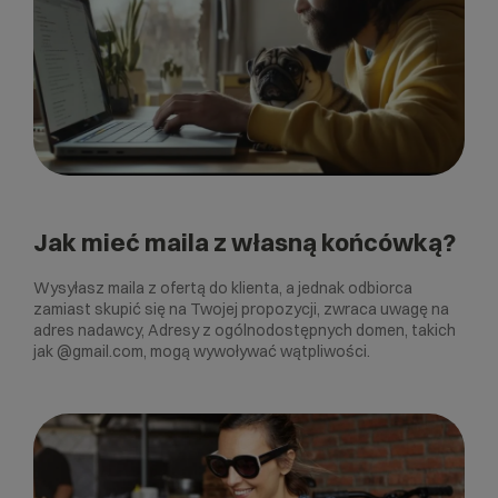
Jak mieć maila z własną końcówką?
Wysyłasz maila z ofertą do klienta, a jednak odbiorca
zamiast skupić się na Twojej propozycji, zwraca uwagę na
adres nadawcy, Adresy z ogólnodostępnych domen, takich
jak @‌gmail.com, mogą wywoływać wątpliwości.