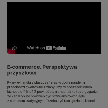
E-commerce. Perspektywa
przyszłości
Rynek e-handlu zwłaszcza teraz w dobie pandemii,
przechodzi gwałtowne zmiany. Czy to początek końca
biznesu off-line? Z pewnością nie, jednak każdy się zgodzi,
że kanał online powinien być rozwijany równolegle
z biznesem tradycyjnym. Trzeba być tam, gdzie są klienci.