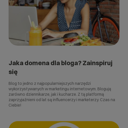
Jaka domena dla bloga? Zainspiruj
się
Blog to jedno z najpopularniejszych narzędzi
wykorzystywanych w marketingu internetowym. Blogują
zarówno dziennikarze, jak i kucharze. Z tą platformą
zaprzyjaźnieni od lat są influencerzy i marketerzy. Czas na
Ciebie!