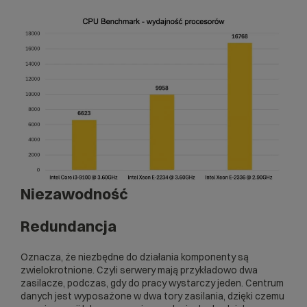
Niezawodność
Redundancja
Oznacza, że niezbędne do działania komponenty są
zwielokrotnione. Czyli serwery mają przykładowo dwa
zasilacze, podczas, gdy do pracy wystarczy jeden. Centrum
danych jest wyposażone w dwa tory zasilania, dzięki czemu