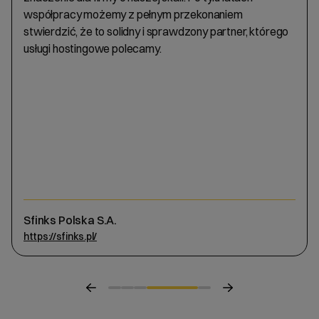
współpracy możemy z pełnym przekonaniem
stwierdzić, że to solidny i sprawdzony partner, którego
usługi hostingowe polecamy.
Sfinks Polska S.A.
https://sfinks.pl/