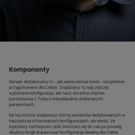
Komponenty
Serwer dedykowany to – jak sama nazwa mówi – urządzenie
przygotowane dla Ciebie. Znajdziesz tu najczęściej
wybierane konfiguracje, ale nasz doradca chętnie
porozmawia z Tobą o indywidualnie dobieranych
parametrach.
Na tej stronie znajdziesz ofertę serwerów dedykowanych w
najczęściej stosowanych konfiguracjach, ale wiedz, że
będziemy zachwyceni, jeśli zwrócisz się do nas po poradę,
abyśmy mogli dopasować konfigurację idealną dla Ciebie.