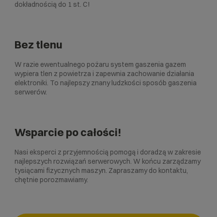
dokładnością do 1 st. C!
Bez tlenu
W razie ewentualnego pożaru system gaszenia gazem
wypiera tlen z powietrza i zapewnia zachowanie działania
elektroniki. To najlepszy znany ludzkości sposób gaszenia
serwerów.
Wsparcie po całości!
Nasi eksperci z przyjemnością pomogą i doradzą w zakresie
najlepszych rozwiązań serwerowych. W końcu zarządzamy
tysiącami fizycznych maszyn. Zapraszamy do kontaktu,
chętnie porozmawiamy.