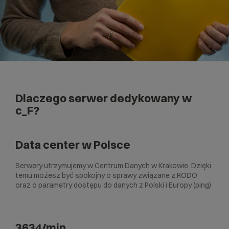
Dlaczego serwer dedykowany w
c_F?
Data center w Polsce
Serwery utrzymujemy w Centrum Danych w Krakowie. Dzięki
temu możesz być spokojny o sprawy związane z RODO
oraz o parametry dostępu do danych z Polski i Europy (ping)
3634/min