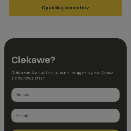
Ciekawe?
Dobra wiedza dostarczona na Twoją skrzynkę. Zapisz
się na newsletter!