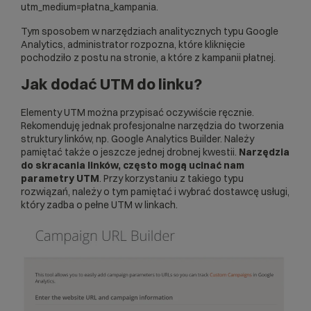
utm_medium=płatna_kampania.
Tym sposobem w narzędziach analitycznych typu Google
Analytics, administrator rozpozna, które kliknięcie
pochodziło z postu na stronie, a które z kampanii płatnej.
Jak dodać UTM do linku?
Elementy UTM można przypisać oczywiście ręcznie.
Rekomenduję jednak profesjonalne narzędzia do tworzenia
struktury linków, np. Google Analytics Builder. Należy
pamiętać także o jeszcze jednej drobnej kwestii.
Narzędzia
do skracania linków, często mogą ucinać nam
parametry UTM
. Przy korzystaniu z takiego typu
rozwiązań, należy o tym pamiętać i wybrać dostawcę usługi,
który zadba o pełne UTM w linkach.