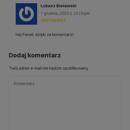
Łukasz Bielawski
7 grudnia, 2020 o 12:19 pm
ODPOWIEDZ
Hej Paweł, dzięki za komentarz!
Dodaj komentarz
Twój adres e-mail nie będzie opublikowany.