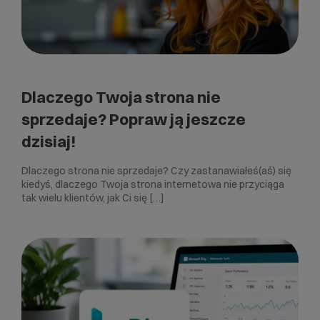
Dlaczego Twoja strona nie
sprzedaje? Popraw ją jeszcze
dzisiaj!
Dlaczego strona nie sprzedaje? Czy zastanawiałeś(aś) się
kiedyś, dlaczego Twoja strona internetowa nie przyciąga
tak wielu klientów, jak Ci się […]