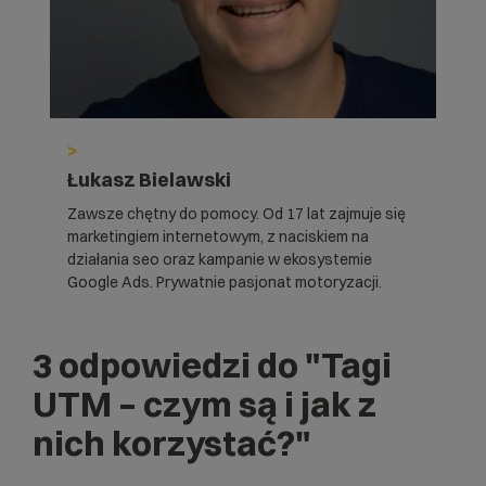
>
Łukasz Bielawski
Zawsze chętny do pomocy. Od 17 lat zajmuje się
marketingiem internetowym, z naciskiem na
działania seo oraz kampanie w ekosystemie
Google Ads. Prywatnie pasjonat motoryzacji.
3 odpowiedzi do
"Tagi
UTM – czym są i jak z
nich korzystać?"