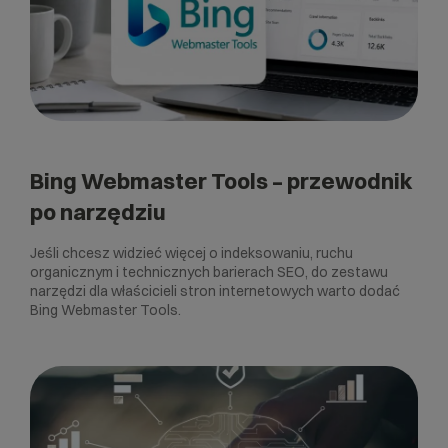
Bing Webmaster Tools – przewodnik
po narzędziu
Jeśli chcesz widzieć więcej o indeksowaniu, ruchu
organicznym i technicznych barierach SEO, do zestawu
narzędzi dla właścicieli stron internetowych warto dodać
Bing Webmaster Tools.