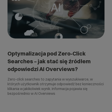
Optymalizacja pod Zero-Click
Searches – jak stać się źródłem
odpowiedzi AI Overviews?
Zero-click searches to zapytania w wyszukiwarce, w
których użytkownik otrzymuje odpowiedź bez konieczności
klikania w jakikolwiek wynik. Informacja pojawia się
bezpośrednio w AI Overviews