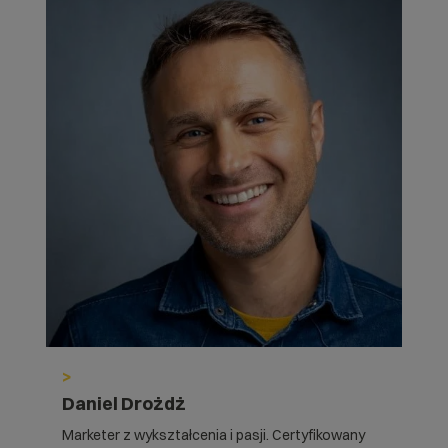
>
Daniel Drożdż
Marketer z wykształcenia i pasji. Certyfikowany