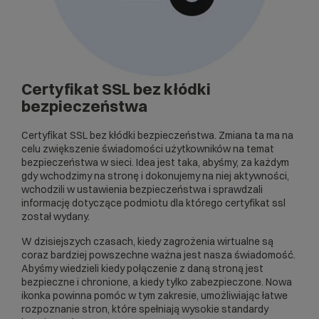
Certyfikat SSL bez kłódki
bezpieczeństwa
Certyfikat SSL bez kłódki bezpieczeństwa. Zmiana ta ma na
celu zwiększenie świadomości użytkowników na temat
bezpieczeństwa w sieci. Idea jest taka, abyśmy, za każdym
gdy wchodzimy na stronę i dokonujemy na niej aktywności,
wchodzili w ustawienia bezpieczeństwa i sprawdzali
informację dotyczące podmiotu dla którego certyfikat ssl
został wydany.
W dzisiejszych czasach, kiedy zagrożenia wirtualne są
coraz bardziej powszechne ważna jest nasza świadomość.
Abyśmy wiedzieli kiedy połączenie z daną stroną jest
bezpieczne i chronione, a kiedy tylko zabezpieczone. Nowa
ikonka powinna pomóc w tym zakresie, umożliwiając łatwe
rozpoznanie stron, które spełniają wysokie standardy