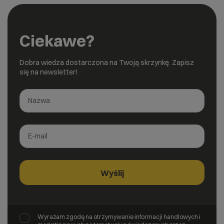
Ciekawe?
Dobra wiedza dostarczona na Twoją skrzynkę. Zapisz
się na newsletter!
Wyrażam zgodę na otrzymywanie informacji handlowych i