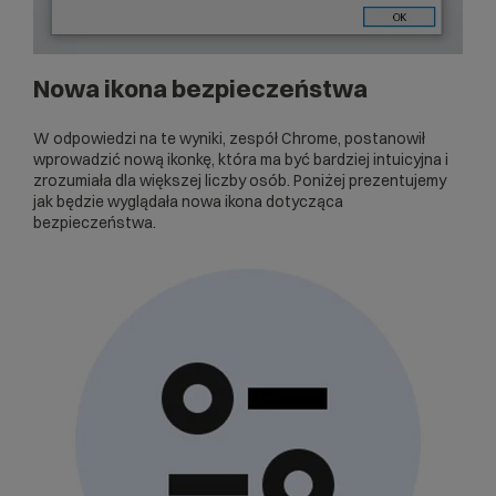
Nowa ikona bezpieczeństwa
W odpowiedzi na te wyniki, zespół Chrome, postanowił
wprowadzić nową ikonkę, która ma być bardziej intuicyjna i
zrozumiała dla większej liczby osób. Poniżej prezentujemy
jak będzie wyglądała nowa ikona dotycząca
bezpieczeństwa.