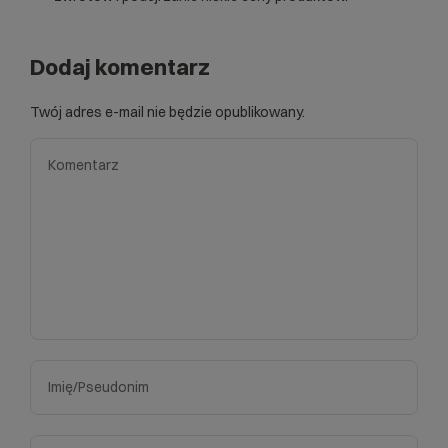
Dodaj komentarz
Twój adres e-mail nie będzie opublikowany.