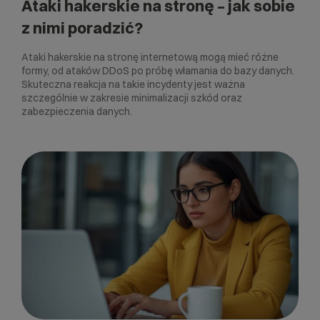
Ataki hakerskie na stronę – jak sobie
z nimi poradzić?
Ataki hakerskie na stronę internetową mogą mieć różne
formy, od ataków DDoS po próbę włamania do bazy danych.
Skuteczna reakcja na takie incydenty jest ważna
szczególnie w zakresie minimalizacji szkód oraz
zabezpieczenia danych.