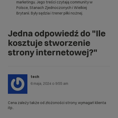
marketingu. Jego treści czytają community w
Polsce, Stanach Zjednoczonych i Wielkiej
Brytanii. Były sędzia i trener piłki nożnej.
Jedna odpowiedź do
"Ile
kosztuje stworzenie
strony internetowej?"
tech
6 maja, 2024 o 9:55 am
Cena zależy także od złożoności strony, wymagań klienta
itp..