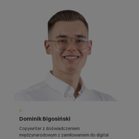
>
Dominik Bigosiński
Copywriter z doświadczeniem
międzynarodowym z zamiłowaniem do digital