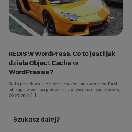
REDIS w WordPress. Co to jest i jak
działa Object Cache w
WordPressie?
Redis przechowuje często używane dane w pamięci RAM.
Ich zapis w pamięci podręcznej pozwala na szybszy dostęp
do strony i […]
Szukasz dalej?