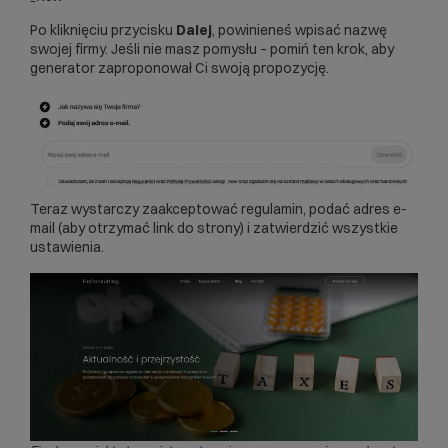
Po kliknięciu przycisku
Dalej
, powinieneś wpisać nazwę
swojej firmy. Jeśli nie masz pomysłu – pomiń ten krok, aby
generator zaproponował Ci swoją propozycję.
Teraz wystarczy zaakceptować regulamin, podać adres e-
mail (aby otrzymać link do strony) i zatwierdzić wszystkie
ustawienia.