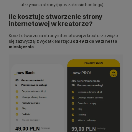
utrzymania strony (np. w zakresie hostingu).
Ile kosztuje stworzenie strony
internetowej w kreatorze?
Koszt stworzenia strony internetowej w kreatorze wiąże
się zazwyczaj z wydatkiem rzędu
od 49 zł do 99 zł netto
miesięcznie
.