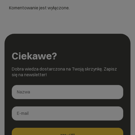
Komentowanie jest wyłączone.
Ciekawe?
Dobra wiedza dostarczona na Twoją skrzynkę. Zapisz
się na newsletter!