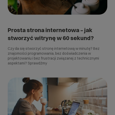
Prosta strona internetowa – jak
stworzyć witrynę w 60 sekund?
Czy da się stworzyć stronę internetową w minutę? Bez
znajomości programowania, bez doświadczenia w
projektowaniu i bez frustracji związanej z technicznymi
aspektami? Sprawdźmy