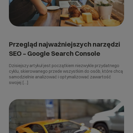
Przegląd najważniejszych narzędzi
SEO – Google Search Console
Dzisiejszy artykuł jest początkiem niezwykle przydatnego
cyklu, skierowanego przede wszystkim do osób, które chcą
samodzielnie analizować i optymalizować zawartość
swojej […]