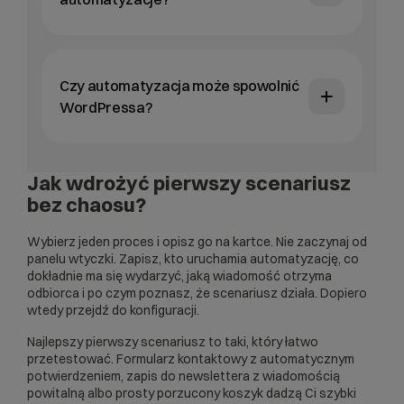
Czy automatyzacja może spowolnić
WordPressa?
Jak wdrożyć pierwszy scenariusz
bez chaosu?
Wybierz jeden proces i opisz go na kartce. Nie zaczynaj od
panelu wtyczki. Zapisz, kto uruchamia automatyzację, co
dokładnie ma się wydarzyć, jaką wiadomość otrzyma
odbiorca i po czym poznasz, że scenariusz działa. Dopiero
wtedy przejdź do konfiguracji.
Najlepszy pierwszy scenariusz to taki, który łatwo
przetestować. Formularz kontaktowy z automatycznym
potwierdzeniem, zapis do newslettera z wiadomością
powitalną albo prosty porzucony koszyk dadzą Ci szybki