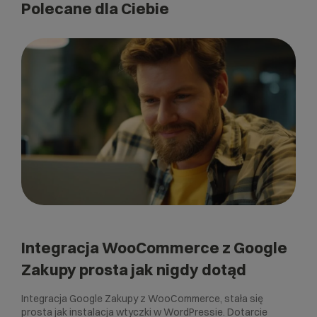
Polecane dla Ciebie
Integracja WooCommerce z Google
Zakupy prosta jak nigdy dotąd
Integracja Google Zakupy z WooCommerce, stała się
prosta jak instalacja wtyczki w WordPressie. Dotarcie