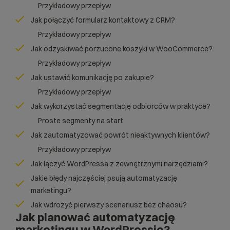
Przykładowy przepływ
Jak połączyć formularz kontaktowy z CRM?
Przykładowy przepływ
Jak odzyskiwać porzucone koszyki w WooCommerce?
Przykładowy przepływ
Jak ustawić komunikację po zakupie?
Przykładowy przepływ
Jak wykorzystać segmentację odbiorców w praktyce?
Proste segmenty na start
Jak zautomatyzować powrót nieaktywnych klientów?
Przykładowy przepływ
Jak łączyć WordPressa z zewnętrznymi narzędziami?
Jakie błędy najczęściej psują automatyzację
marketingu?
Jak wdrożyć pierwszy scenariusz bez chaosu?
Jak planować automatyzację
marketingu w WordPressie?