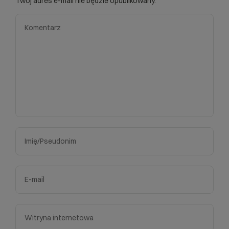
Twój adres e-mail nie będzie opublikowany.