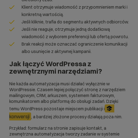
Klient otrzymuje wiadomość z przypomnieniem marki i
konkretną wartością.
Jeśli kliknie, trafia do segmentu aktywnych odbiorców.
Jeśli nie reaguje, otrzymuje jedną dodatkową
wiadomość z wyborem preferencji lub ofertą powrotu.
Brak reakcji może oznaczać ograniczenie komunikacji
albo usunięcie z aktywnej kampanii.
Jak łączyć WordPressa z
zewnętrznymi narzędziami?
Nie każda automatyzacja musi działać wyłącznie w
WordPressie. Czasem lepiej połączyć stronę z narzędziem
mailingowym, CRM, arkuszem, systemem fakturowym,
komunikatorem albo platformą do obsługi zadań. Dzięki
temu WordPress pozostaje miejscem publikacji i
konwersji
, a bardziej złożone procesy działają poza nim.
Przykład: formularz na stronie zapisuje kontakt, a
zewnętrzna automatyzacja tworzy zadanie w systemie