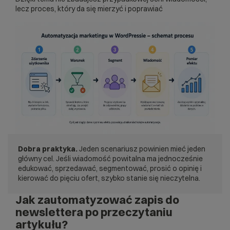
lecz proces, który da się mierzyć i poprawiać
Dobra praktyka.
Jeden scenariusz powinien mieć jeden
główny cel. Jeśli wiadomość powitalna ma jednocześnie
edukować, sprzedawać, segmentować, prosić o opinię i
kierować do pięciu ofert, szybko stanie się nieczytelna.
Jak zautomatyzować zapis do
newslettera po przeczytaniu
artykułu?