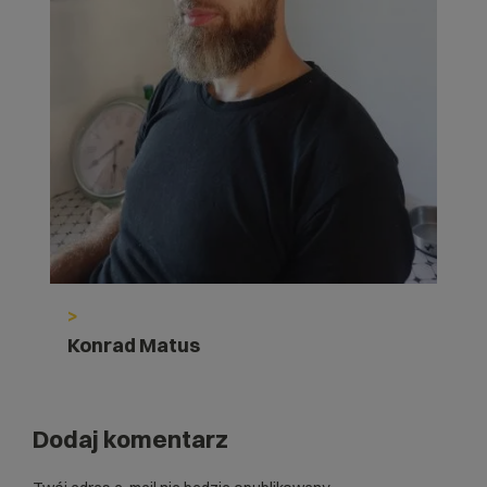
>
Konrad Matus
Dodaj komentarz