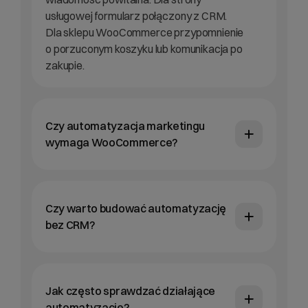
usługowej formularz połączony z CRM.
Dla sklepu WooCommerce przypomnienie
o porzuconym koszyku lub komunikacja po
zakupie.
Czy automatyzacja marketingu
wymaga WooCommerce?
Czy warto budować automatyzację
bez CRM?
Jak często sprawdzać działające
automatyzacje?