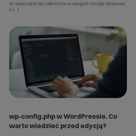
do większej liczby odbiorców w usługach Google dla ponad
4 […]
wp-config.php w WordPressie. Co
warto wiedzieć przed edycją?