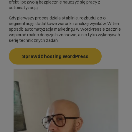
efekt i pozwolą bezpiecznie nauczyć się pracy z
automatyzacją.
Gdy pierwszy proces działa stabilnie, rozbuduj go o
segmentację, dodatkowe warunki i analizę wyników. W ten
sposób automatyzacja marketingu w WordPressie zacznie
wspierać realne decyzje biznesowe, a nie tylko wykonywać
serię technicznych zadań.
Sprawdź hosting WordPress