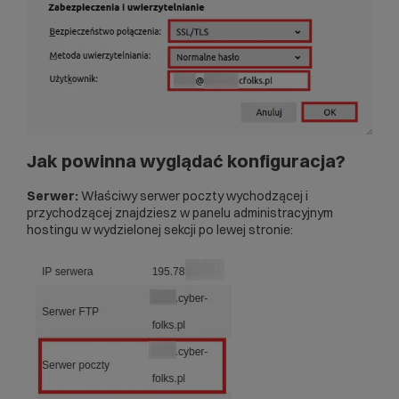
Jak powinna wyglądać konfiguracja?
Serwer:
Właściwy serwer poczty wychodzącej i
przychodzącej znajdziesz w panelu administracyjnym
hostingu w wydzielonej sekcji po lewej stronie: