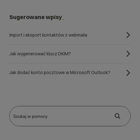
Sugerowane wpisy
Import i eksport kontaktów z webmaila
Jak wygenerować klucz DKIM?
Jak dodać konto pocztowe w Microsoft Outlook?