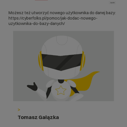
Możesz też utworzyć nowego użytkownika do danej bazy:
https://cyberfolks.pl/pomoc/jak-dodac-nowego-
uzytkownika-do-bazy-danych/
>
Tomasz Gałązka