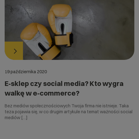
19 października 2020
E-sklep czy social media? Kto wygra
walkę w e-commerce?
Bez mediów społecznościowych Twoja firma nie istnieje. Taka
teza pojawia się, w co drugim artykule na temat ważności social
mediów […]