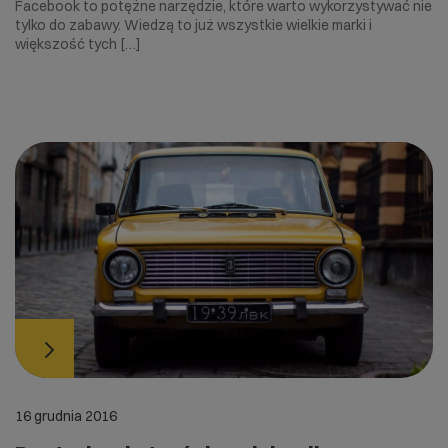
Facebook to potężne narzędzie, które warto wykorzystywać nie
tylko do zabawy. Wiedzą to już wszystkie wielkie marki i
większość tych […]
16 grudnia 2016