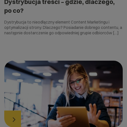
Dystrybucja treści – gdzie, dlaczego,
po co?
Dystrybucja to nieodłączny element Content Marketingu i
optymalizacji strony. Dlaczego? Posiadanie dobrego contentu, a
następnie dostarczenie go odpowiedniej grupie odbiorców […]