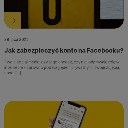
29 lipca 2021
Jak zabezpieczyć konto na Facebooku?
Twoje social media, czy tego chcesz, czy nie, odgrywają rolę w
internecie – zarówno pod względem prywatnym (Twoje zdjęcia,
dane, […]