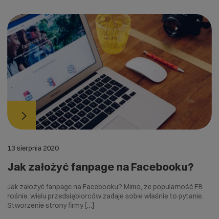
13 sierpnia 2020
Jak założyć fanpage na Facebooku?
Jak założyć fanpage na Facebooku? Mimo, że popularność FB
rośnie, wielu przedsiębiorców zadaje sobie właśnie to pytanie.
Stworzenie strony firmy […]