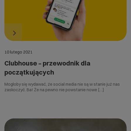
10 lutego 2021
Clubhouse – przewodnik dla
początkujących
Mogłoby się wydawać, że social media nie są w stanie już nas
zaskoczyć. Ba! Że na pewno nie powstanie nowe […]