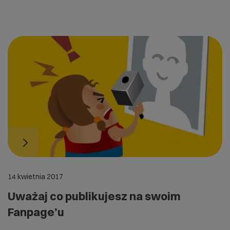
14 kwietnia 2017
Uważaj co publikujesz na swoim
Fanpage’u