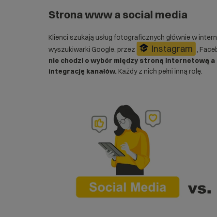
Strona www a social media
Klienci szukają usług fotograficznych głównie w intern
Instagram
wyszukiwarki Google, przez
, Face
nie chodzi o wybór między stroną internetową a
integrację kanałów.
Każdy z nich pełni inną rolę.