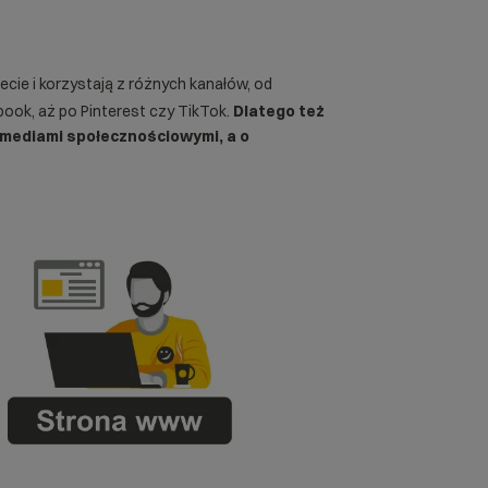
ecie i korzystają z różnych kanałów, od
book, aż po Pinterest czy TikTok.
Dlatego też
 mediami społecznościowymi, a o