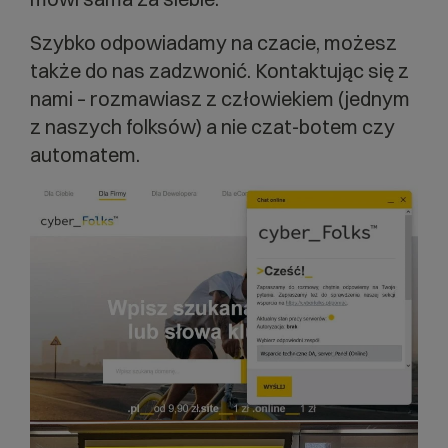
Szybko odpowiadamy na czacie, możesz
także do nas zadzwonić. Kontaktując się z
nami – rozmawiasz z człowiekiem (jednym
z naszych folksów) a nie czat-botem czy
automatem.