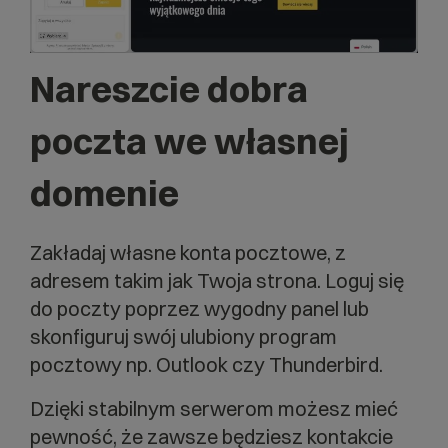
Nareszcie dobra
poczta we własnej
domenie
Zakładaj własne konta pocztowe, z
adresem takim jak Twoja strona. Loguj się
do poczty poprzez wygodny panel lub
skonfiguruj swój ulubiony program
pocztowy np. Outlook czy Thunderbird.
Dzięki stabilnym serwerom możesz mieć
pewność, że zawsze będziesz kontakcie