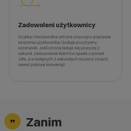
Zadowoleni użytkownicy
Szybka i niezawodna witryna znacząco poprawia
wrażenia użytkownika i buduje pozytywny
wizerunek. Jeśli strona ładuje się powyżej 2
sekund, zadowolenie klientów spada o ponad
16%, a w kolejnych 2 sekundach możesz stracić
nawet połowę konwersji!
Zanim