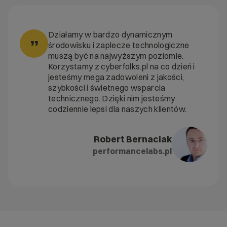
Działamy w bardzo dynamicznym
”
środowisku i zaplecze technologiczne
muszą być na najwyższym poziomie.
Korzystamy z cyberfolks.pl na co dzień i
jesteśmy mega zadowoleni z jakości,
szybkości i świetnego wsparcia
technicznego. Dzięki nim jesteśmy
codziennie lepsi dla naszych klientów.
Robert Bernaciak
performancelabs.pl