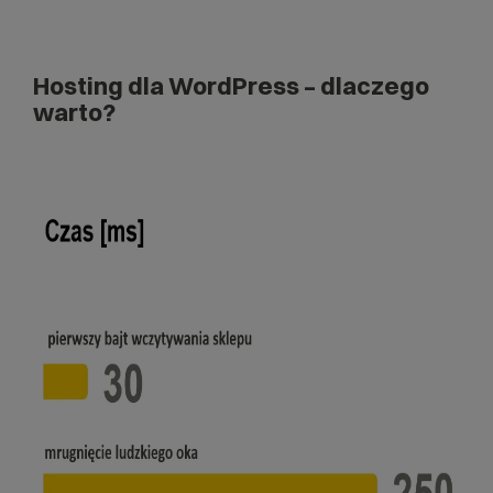
Hosting dla WordPress – dlaczego
warto?