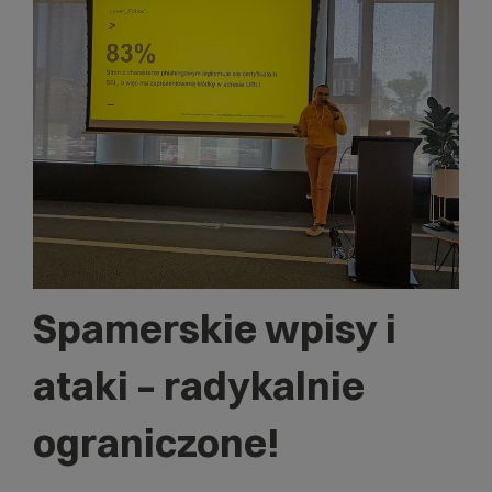
Spamerskie wpisy i
ataki – radykalnie
ograniczone!