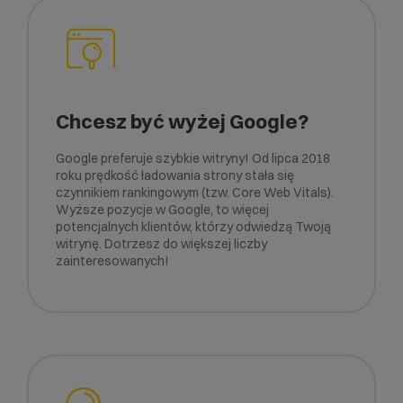
Chcesz być wyżej Google?
Google preferuje szybkie witryny! Od lipca 2018
roku prędkość ładowania strony stała się
czynnikiem rankingowym (tzw. Core Web Vitals).
Wyższe pozycje w Google, to więcej
potencjalnych klientów, którzy odwiedzą Twoją
witrynę. Dotrzesz do większej liczby
zainteresowanych!