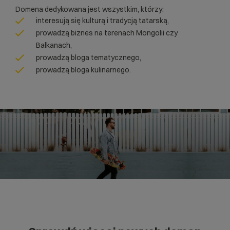
Domena dedykowana jest wszystkim, którzy:
interesują się kulturą i tradycją tatarską,
prowadzą biznes na terenach Mongolii czy
Bałkanach,
prowadzą bloga tematycznego,
prowadzą bloga kulinarnego.