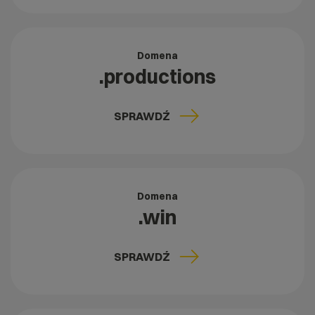
Domena
.productions
SPRAWDŹ
Domena
.win
SPRAWDŹ