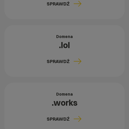
SPRAWDŹ
Domena
.lol
SPRAWDŹ
Domena
.works
SPRAWDŹ