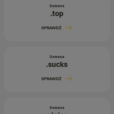
Domena
.top
SPRAWDŹ
Domena
.sucks
SPRAWDŹ
Domena