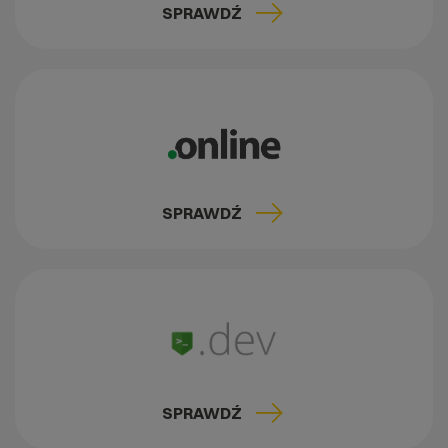
SPRAWDŹ
SPRAWDŹ
SPRAWDŹ