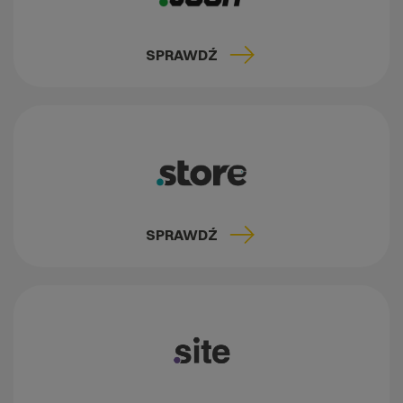
SPRAWDŹ
SPRAWDŹ