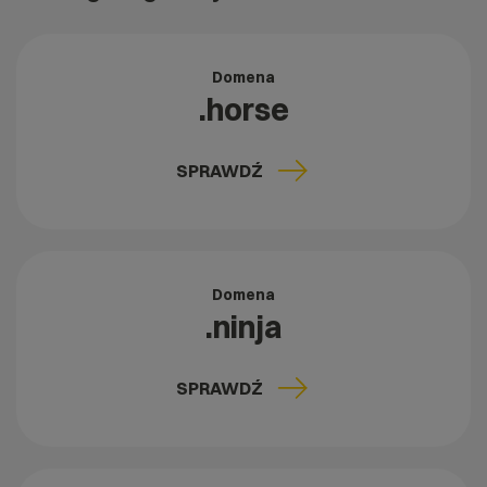
Domena
.horse
SPRAWDŹ
Domena
.ninja
SPRAWDŹ