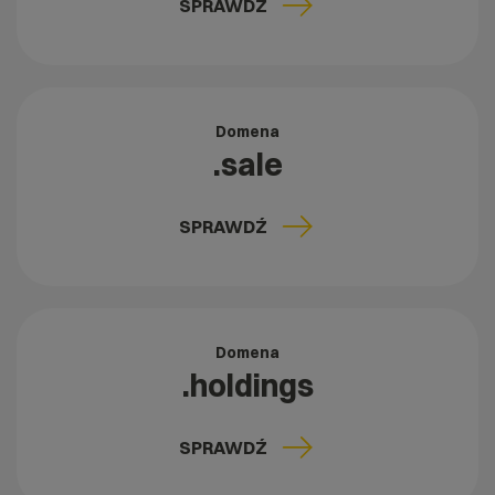
SPRAWDŹ
Domena
.sale
SPRAWDŹ
Domena
.holdings
SPRAWDŹ