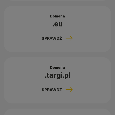
Domena
.eu
SPRAWDŹ
Domena
.targi.pl
SPRAWDŹ