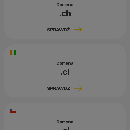
Domena
.ch
SPRAWDŹ
Domena
.ci
SPRAWDŹ
Domena