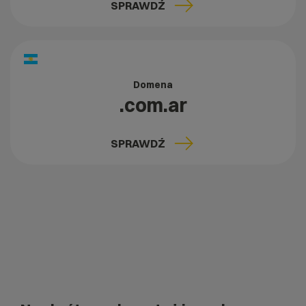
SPRAWDŹ
Domena
.com.ar
SPRAWDŹ