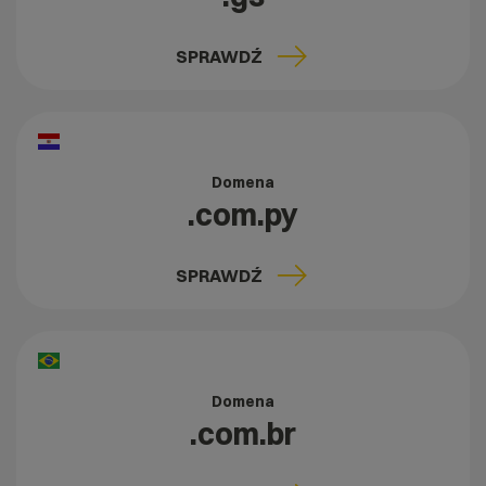
SPRAWDŹ
Domena
.com.py
SPRAWDŹ
Domena
.com.br