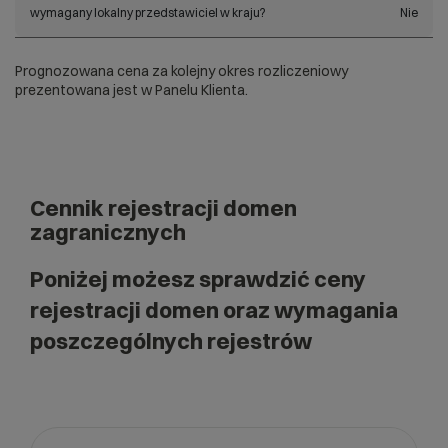
wymagany lokalny przedstawiciel w kraju?
Nie
Prognozowana cena za kolejny okres rozliczeniowy
prezentowana jest w Panelu Klienta.
Cennik rejestracji domen
zagranicznych
Poniżej możesz sprawdzić ceny
rejestracji domen oraz wymagania
poszczególnych rejestrów