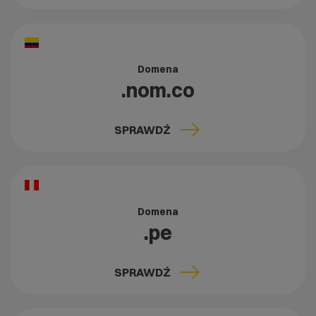
Domena
.nom.co
SPRAWDŹ
Domena
.pe
SPRAWDŹ