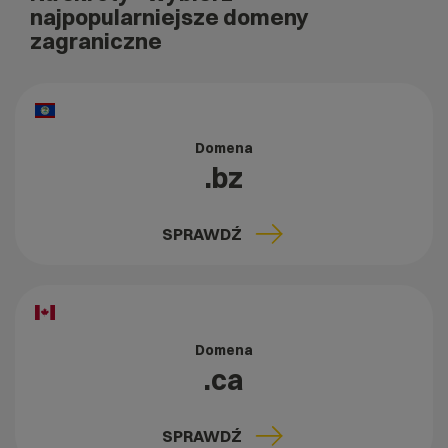
najpopularniejsze domeny
zagraniczne
Domena
.bz
SPRAWDŹ
Domena
.ca
SPRAWDŹ