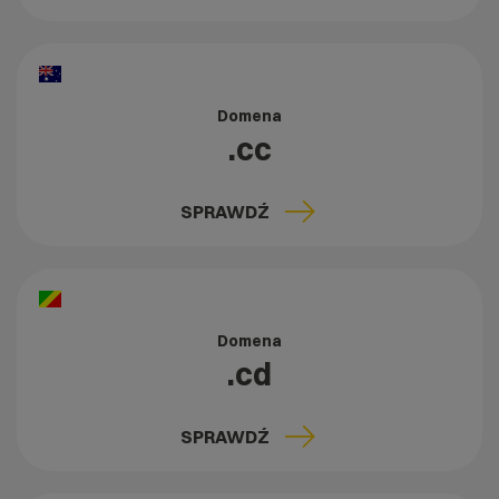
Domena
.cc
SPRAWDŹ
Domena
.cd
SPRAWDŹ