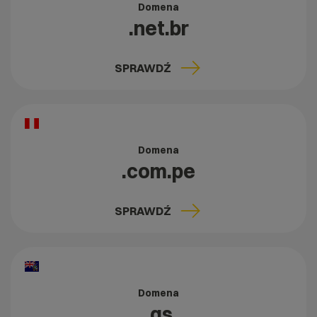
Domena
.net.br
SPRAWDŹ
Domena
.com.pe
SPRAWDŹ
Domena
.gs