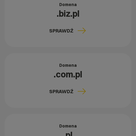
Domena
.biz.pl
SPRAWDŹ
Domena
.com.pl
SPRAWDŹ
Domena
.pl