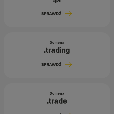
SPRAWDŹ
Domena
.trading
SPRAWDŹ
Domena
.trade