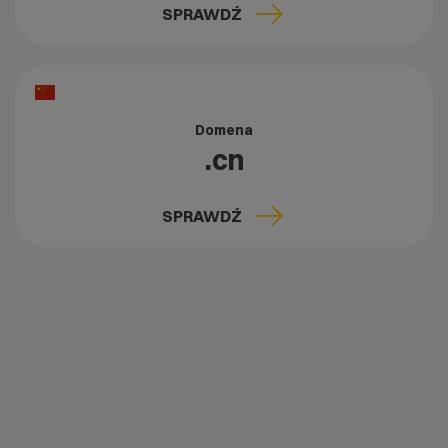
SPRAWDŹ
Domena
.cn
SPRAWDŹ