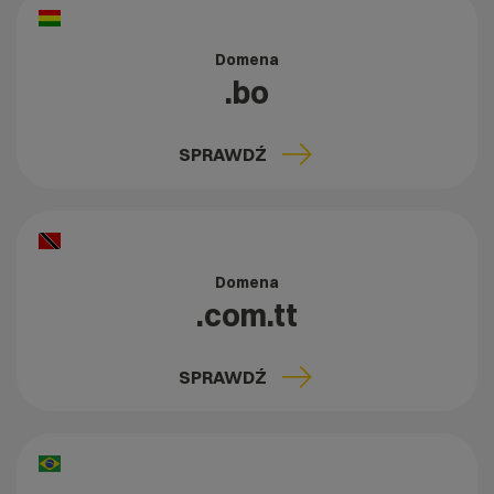
Domena
.bo
SPRAWDŹ
Domena
.com.tt
SPRAWDŹ