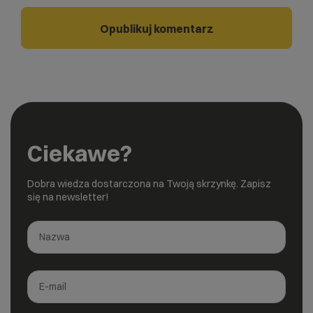
Ciekawe?
Dobra wiedza dostarczona na Twoją skrzynkę. Zapisz
się na newsletter!