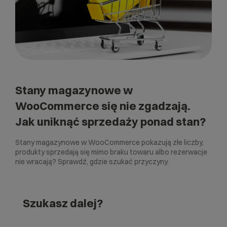
Stany magazynowe w
WooCommerce się nie zgadzają.
Jak uniknąć sprzedaży ponad stan?
Stany magazynowe w WooCommerce pokazują złe liczby,
produkty sprzedają się mimo braku towaru albo rezerwacje
nie wracają? Sprawdź, gdzie szukać przyczyny.
Szukasz dalej?