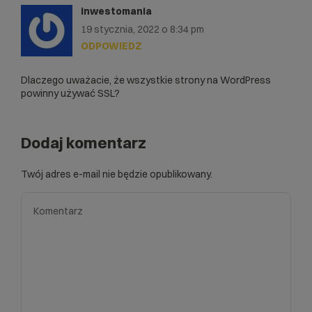
inwestomania
19 stycznia, 2022 o 8:34 pm
ODPOWIEDZ
Dlaczego uważacie, że wszystkie strony na WordPress
powinny używać SSL?
Dodaj komentarz
Twój adres e-mail nie będzie opublikowany.