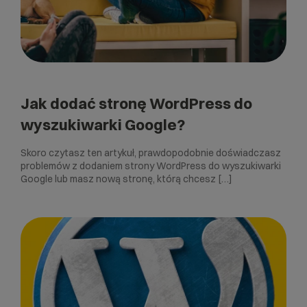
Jak dodać stronę WordPress do
wyszukiwarki Google?
Skoro czytasz ten artykuł, prawdopodobnie doświadczasz
problemów z dodaniem strony WordPress do wyszukiwarki
Google lub masz nową stronę, którą chcesz […]