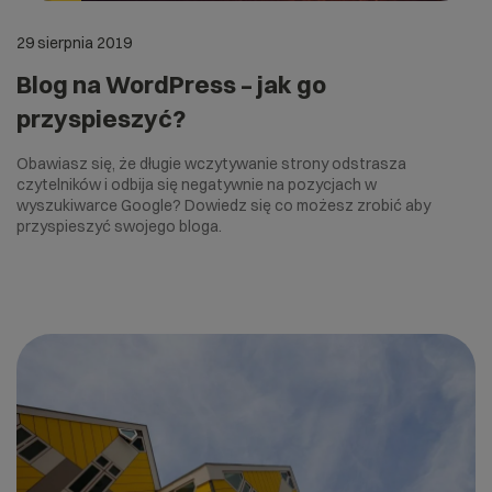
29 sierpnia 2019
Blog na WordPress – jak go
przyspieszyć?
Obawiasz się, że długie wczytywanie strony odstrasza
czytelników i odbija się negatywnie na pozycjach w
wyszukiwarce Google? Dowiedz się co możesz zrobić aby
przyspieszyć swojego bloga.