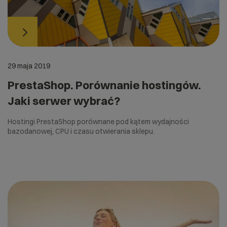
29 maja 2019
PrestaShop. Porównanie hostingów.
Jaki serwer wybrać?
Hostingi PrestaShop porównane pod kątem wydajności
bazodanowej, CPU i czasu otwierania sklepu.