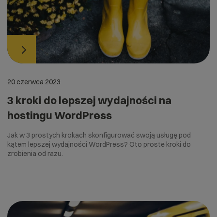
20 czerwca 2023
3 kroki do lepszej wydajności na
hostingu WordPress
Jak w 3 prostych krokach skonfigurować swoją usługę pod
kątem lepszej wydajności WordPress? Oto proste kroki do
zrobienia od razu.