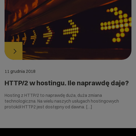
11 grudnia 2018
HTTP/2 w hostingu. Ile naprawdę daje?
Hosting z HTTP/2 to naprawdę duża, duża zmiana
technologiczna. Na wielu naszych usługach hostingowych
protokół HTTP2 jest dostępny od dawna. […]