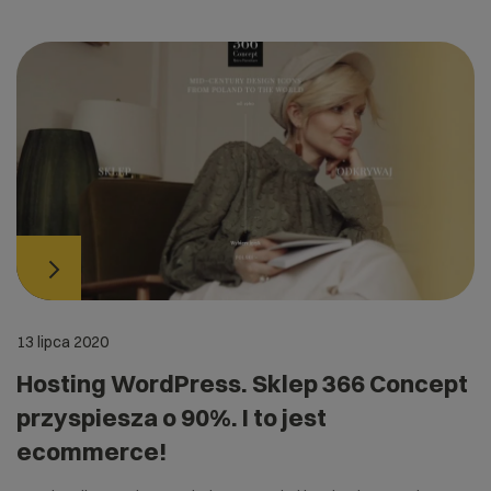
13 lipca 2020
Hosting WordPress. Sklep 366 Concept
przyspiesza o 90%. I to jest
ecommerce!