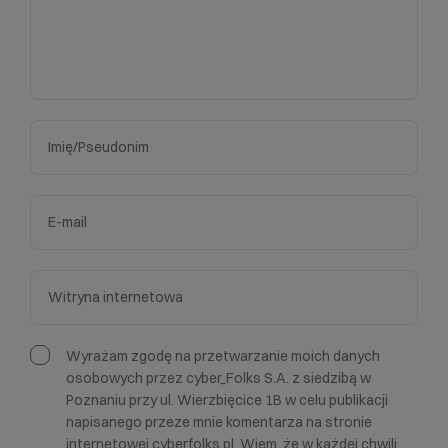
Wyrażam zgodę na przetwarzanie moich danych
osobowych przez cyber_Folks S.A. z siedzibą w
Poznaniu przy ul. Wierzbięcice 1B w celu publikacji
napisanego przeze mnie komentarza na stronie
internetowej cyberfolks.pl. Wiem, że w każdej chwili