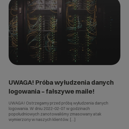
UWAGA! Próba wyłudzenia danych
logowania – fałszywe maile!
UWAGA! Ostrzegamy przed próbą wyłudzenia danych
logowania. W dniu 2022-02-07 w godzinach
popołudniowych zanotowaliśmy zmasowany atak
wymierzony w naszych klientów. […]