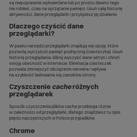
są niepoprawnie wyświetlane lub po prostu dawno tego
nie robiłeś, czas na sprzątanie pamięci. Usuń całą historię
aktywności, dane przeglądarki i przyśpiesz jej działanie.
Dlaczego czyścić dane
przeglądarki?
W pasku narzędzi przeglądarki znajdują się opcję, które
pozwolą wyczyścić pamięć podręczną (ciasteczka). Usuń
historię przeglądania, kliknij wyczyść dane witryn i chroń
swoją obecność w internecie. Eliminacja ciasteczek
pozwala zmniejszyć obciążenie serwera i wpływa
na szybkość ładowania się zasobów strony.
Czyszczenie
cache
różnych
przeglądarek
Sposób czyszczenia plików cache przebiega różnie
w zależności od przeglądarki, dlatego znajdziesz tu opis
pięciu najczęstszych w Polsce przypadków.
Chrome