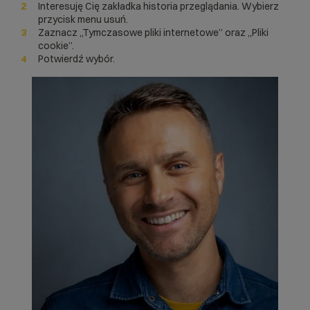
Interesuję Cię zakładka historia przeglądania. Wybierz
przycisk menu usuń.
Zaznacz „Tymczasowe pliki internetowe” oraz „Pliki
cookie”.
Potwierdź wybór.