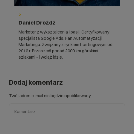
>
Daniel Drożdż
Marketer z wykształcenia i pasji. Certyfikowany
specjalista Google Ads. Fan Automatyzacji
Marketingu. Związany z rynkiem hostingowym od
2016 r. Przeszedł ponad 2000 km górskimi
szlakami - i wciąż idzie.
Dodaj komentarz
Twój adres e-mail nie będzie opublikowany.