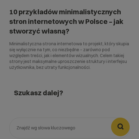
10 przykładów minimalistycznych
stron internetowych w Polsce – jak
stworzyć własną?
Minimalistyczna strona internetowa to projekt, który skupia
się wyłącznie na tym, co niezbędne – zarówno pod
względem treści, jak i elementów wizualnych. Celem takiej
strony jest maksymalne uproszczenie struktury i interfejsu
użytkownika, bez utraty funkcjonalności.
Szukasz dalej?
