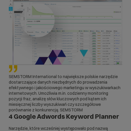
SEMSTORM International to największe polskie narzędzie
dostarczające danych niezbędnych do prowadzenia
efektywnego i jakościowego marketingu w wyszukiwarkach
internetowych. Umożliwia m.in. codzienny
monitoring
pozycji
fraz, analizę słów kluczowych pod kątem ich
miesięcznej liczby wyszukiwań czy szczegółowe
porównanie z konkurencją. SEMSTORM
4 Google Adwords Keyword Planner
Narzędzie, które wcześniej występowało pod nazwą