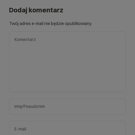
Dodaj komentarz
Twój adres e-mail nie będzie opublikowany.