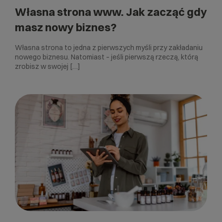
Własna strona www. Jak zacząć gdy
masz nowy biznes?
Własna strona to jedna z pierwszych myśli przy zakładaniu
nowego biznesu. Natomiast – jeśli pierwszą rzeczą, którą
zrobisz w swojej […]