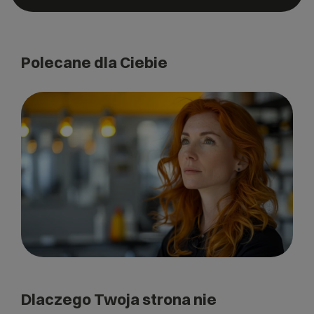
Polecane dla Ciebie
Dlaczego Twoja strona nie