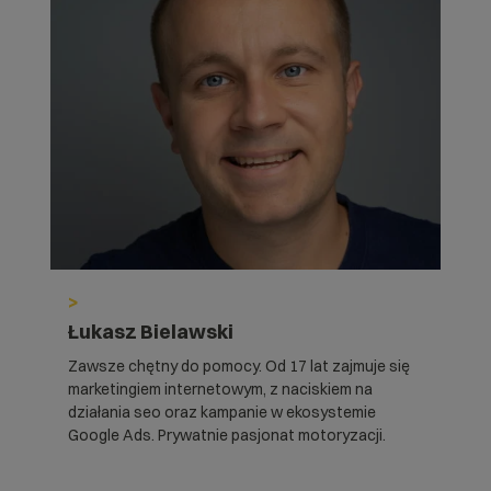
>
Łukasz Bielawski
Zawsze chętny do pomocy. Od 17 lat zajmuje się
marketingiem internetowym, z naciskiem na
działania seo oraz kampanie w ekosystemie
Google Ads. Prywatnie pasjonat motoryzacji.