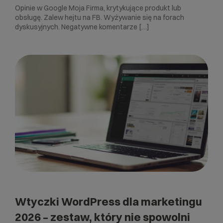
Opinie w Google Moja Firma, krytykujące produkt lub
obsługę. Zalew hejtu na FB. Wyżywanie się na forach
dyskusyjnych. Negatywne komentarze […]
Wtyczki WordPress dla marketingu
2026 – zestaw, który nie spowolni