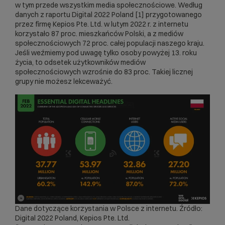
w tym przede wszystkim media społecznościowe. Według
danych z raportu Digital 2022 Poland
[1]
przygotowanego
przez firmę Kepios Pte. Ltd. w lutym 2022 r. z internetu
korzystało 87 proc. mieszkańców Polski, a z mediów
społecznościowych 72 proc. całej populacji naszego kraju.
Jeśli weźmiemy pod uwagę tylko osoby powyżej 13. roku
życia, to odsetek użytkowników mediów
społecznościowych wzrośnie do 83 proc. Takiej licznej
grupy nie możesz lekceważyć.
Dane dotyczące korzystania w Polsce z internetu. Źródło:
Digital 2022 Poland, Kepios Pte. Ltd.