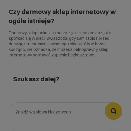
Czy darmowy sklep internetowy w
ogóle istnieje?
Darmowy sklep online, to hasło z jakim możesz często
spotkać się w sieci. Zwłaszcza. gdy sam stoisz przed
decyzją uruchomienia własnego sklepu. Choć brzmi
kusząco, nie oznacza, że możesz pełnoprawny sklep
internetowy postawić zupełnie bezkosztowo.
Szukasz dalej?
