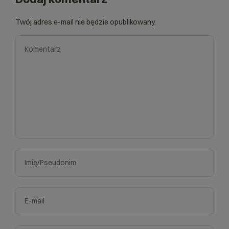
Twój adres e-mail nie będzie opublikowany.