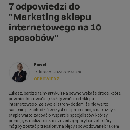
7 odpowiedzi do
"Marketing sklepu
internetowego na 10
sposobów"
Paweł
19 lutego, 2024 o 9:34 am
ODPOWIEDZ
Łukasz, bardzo fajny artykuł! Na pewno wskaże drogę, którą
powinien kierować się każdy właściciel sklepu
internetowego. Ze swojej strony dodam, że nie warto
samemu przechodzić wszystkimi procesami, a na każdym
etapie warto zadbać o wsparcie specjalistów, którzy
pomogą w realizacji i zaoszczędzą spory budżet, który
mógłby zostać przepalony na błędy spowodowane brakiem