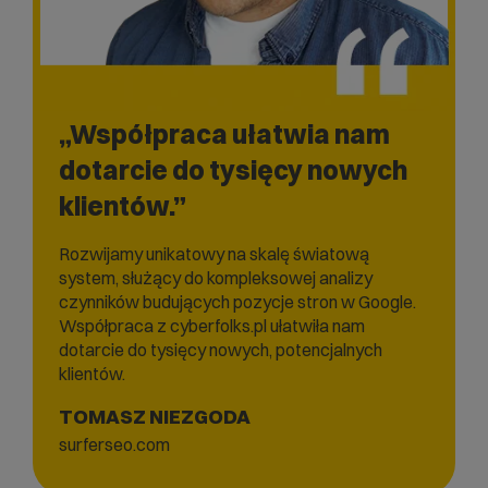
„Współpraca ułatwia nam
dotarcie do tysięcy nowych
klientów.”
Rozwijamy unikatowy na skalę światową
system, służący do kompleksowej analizy
czynników budujących pozycje stron w Google.
Współpraca z cyberfolks.pl ułatwiła nam
dotarcie do tysięcy nowych, potencjalnych
klientów.
TOMASZ NIEZGODA
surferseo.com