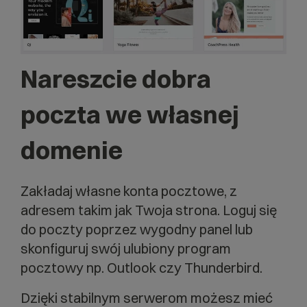
Nareszcie dobra
poczta we własnej
domenie
Zakładaj własne konta pocztowe, z
adresem takim jak Twoja strona. Loguj się
do poczty poprzez wygodny panel lub
skonfiguruj swój ulubiony program
pocztowy np. Outlook czy Thunderbird.
Dzięki stabilnym serwerom możesz mieć