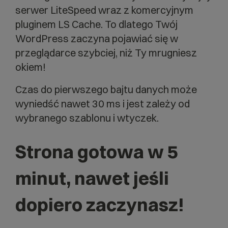
serwer LiteSpeed wraz z komercyjnym
pluginem LS Cache. To dlatego Twój
WordPress zaczyna pojawiać się w
przeglądarce szybciej, niż Ty mrugniesz
okiem!
Czas do pierwszego bajtu danych może
wyniedść nawet 30 ms i jest zależy od
wybranego szablonu i wtyczek.
Strona gotowa w 5
minut, nawet jeśli
dopiero zaczynasz!