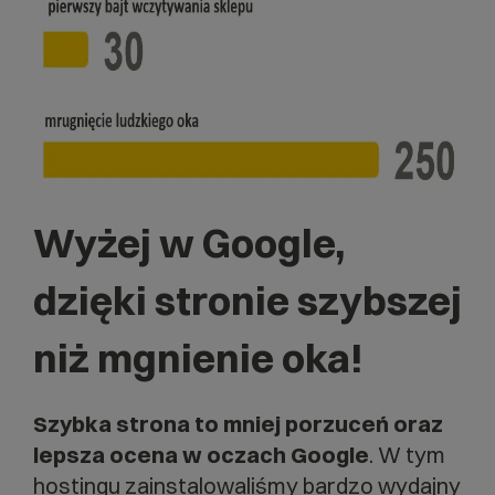
Wyżej w Google,
dzięki stronie szybszej
niż mgnienie oka!
Szybka strona to mniej porzuceń oraz
lepsza ocena w oczach Google
. W tym
hostingu zainstalowaliśmy bardzo wydajny