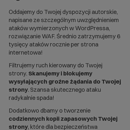
Oddajemy do Twojej dyspozycji autorskie,
napisane ze szczególnym uwzględnieniem
ataków wymierzonych w WordPressa,
rozwiązanie WAF. Średnio zatrzymujemy 6
tysięcy ataków rocznie per strona
internetowa!
Filtrujemy ruch kierowany do Twojej
strony.
Skanujemy i blokujemy
wysyłających groźne żądania do Twojej
strony
. Szansa skutecznego ataku
radykalnie spada!
Dodatkowo dbamy o tworzenie
codziennych kopii zapasowych Twojej
strony
, które dla bezpieczeństwa