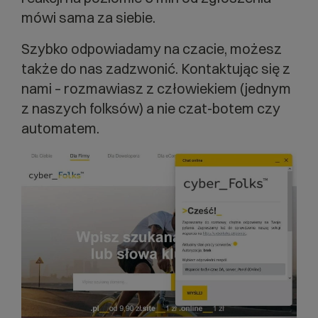
mówi sama za siebie.
Szybko odpowiadamy na czacie, możesz
także do nas zadzwonić. Kontaktując się z
nami – rozmawiasz z człowiekiem (jednym
z naszych folksów) a nie czat-botem czy
automatem.