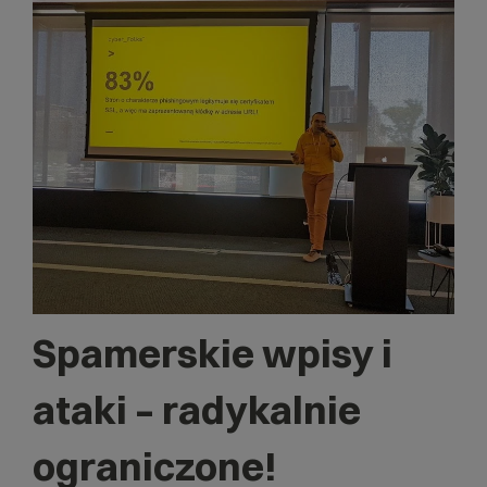
Spamerskie wpisy i
ataki – radykalnie
ograniczone!