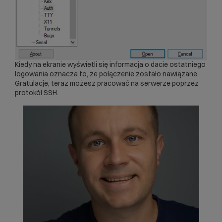
Kiedy na ekranie wyświetli się informacja o dacie ostatniego
logowania oznacza to, że połączenie zostało nawiązane.
Gratulacje, teraz możesz pracować na serwerze poprzez
protokół SSH.