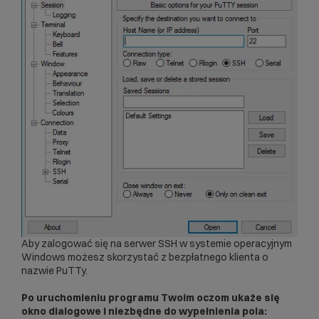
Aby zalogować się na serwer SSH w systemie operacyjnym
Windows możesz skorzystać z bezpłatnego klienta o
nazwie PuTTy.
Po uruchomieniu programu Twoim oczom ukaże się
okno dialogowe i niezbędne do wypełnienia pola: