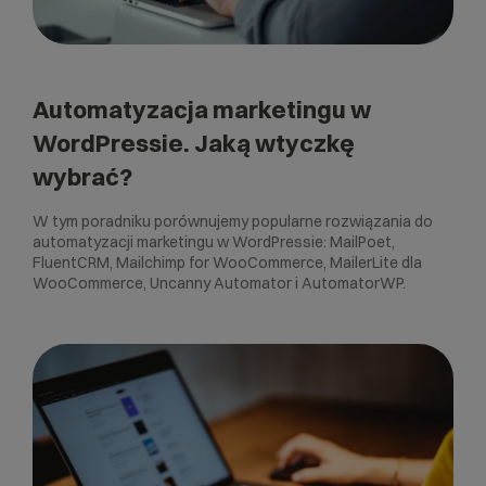
Automatyzacja marketingu w
WordPressie. Jaką wtyczkę
wybrać?
W tym poradniku porównujemy popularne rozwiązania do
automatyzacji marketingu w WordPressie: MailPoet,
FluentCRM, Mailchimp for WooCommerce, MailerLite dla
WooCommerce, Uncanny Automator i AutomatorWP.