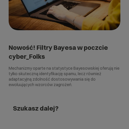
Nowość! Filtry Bayesa w poczcie
cyber_Folks
Mechanizmy oparte na statystyce Bayesowskiej oferują nie
tylko skuteczną identyfikację spamu, lecz również
adaptacyjną zdolność dostosowywania się do
ewoluujących wzorców zagrożeń.
Szukasz dalej?