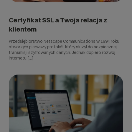
Certyfikat SSL a Twoja relacja z
klientem
Przedsiębiorstwo Netscape Communications w 1994 roku
stworzyło pierwszy protokół, który służył do bezpiecznej
transmisji szyfrowanych danych. Jednak dopiero rozwój
internetu […]