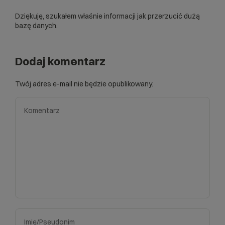
Dziękuję, szukałem właśnie informacji jak przerzucić dużą
bazę danych.
Dodaj komentarz
Twój adres e-mail nie będzie opublikowany.