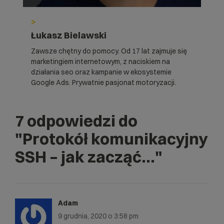
>
Łukasz Bielawski
Zawsze chętny do pomocy. Od 17 lat zajmuje się
marketingiem internetowym, z naciskiem na
działania seo oraz kampanie w ekosystemie
Google Ads. Prywatnie pasjonat motoryzacji.
7 odpowiedzi do
"Protokół komunikacyjny
SSH – jak zacząć…"
Adam
9 grudnia, 2020 o 3:58 pm