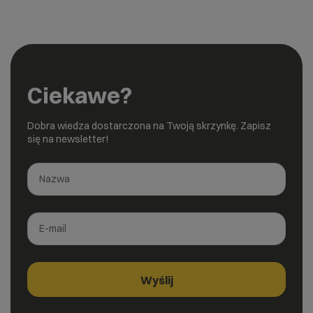
Ciekawe?
Dobra wiedza dostarczona na Twoją skrzynkę. Zapisz
się na newsletter!