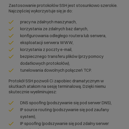
Zastosowanie protokołów SSH jest stosunkowo szerokie.
Najczęściej wykorzystuje się je do:
pracy na zdalnych maszynach,
korzystania ze zdalnych baz danych,
konfigurowania odległego routera lub serwera,
eksploatacji serwera WWW,
korzystania z poczty e-mail,
bezpiecznego transferu plików (przy pomocy
dodatkowych protokołów),
tunelowania dowolnych połączeń TCP.
Protokół SSH pozwoli Ci zapobiec dramatycznym w
skutkach atakom na sesję terminalową. Dzięki niemu
skutecznie wyeliminujesz:
DNS spoofing (podszywanie się pod serwer DNS),
IP source routing (podszywanie się pod zaufany
system),
IP spoofing (podszywanie się pod zdalny serwer