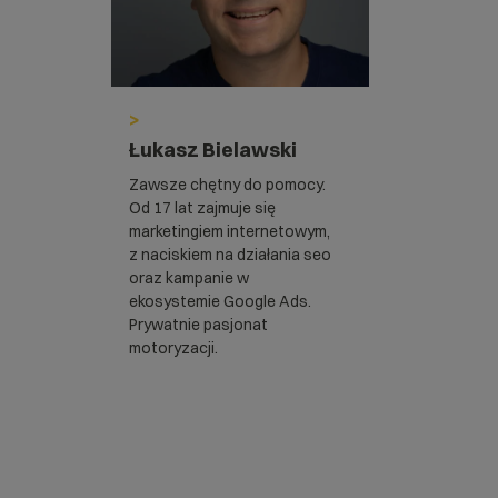
>
Łukasz Bielawski
Zawsze chętny do pomocy.
Od 17 lat zajmuje się
marketingiem internetowym,
z naciskiem na działania seo
oraz kampanie w
ekosystemie Google Ads.
Prywatnie pasjonat
motoryzacji.