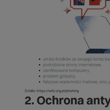
Źródło: https://wtb.org.pl/phishing
2. Ochrona an