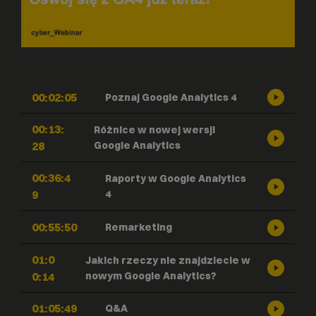
00:02:05
Poznaj Google Analytics 4
00:13:
Różnice w nowej wersji
28
Google Analytics
00:36:4
Raporty w Google Analytics
9
4
00:55:50
Remarketing
01:0
Jakich rzeczy nie znajdziecie w
0:14
nowym Google Analytics?
01:05:49
Q&A