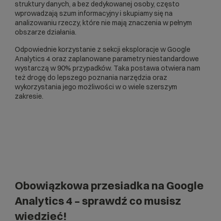
struktury danych, a bez dedykowanej osoby, często
wprowadzają szum informacyjny i skupiamy się na
analizowaniu rzeczy, które nie mają znaczenia w pełnym
obszarze działania.
Odpowiednie korzystanie z sekcji eksploracje w Google
Analytics 4 oraz zaplanowane parametry niestandardowe
wystarczą w 90% przypadków. Taka postawa otwiera nam
też drogę do lepszego poznania narzędzia oraz
wykorzystania jego możliwości w o wiele szerszym
zakresie.
Obowiązkowa przesiadka na Google
Analytics 4 – sprawdź co musisz
wiedzieć!