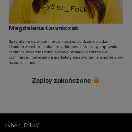
Magdalena Ławniczak
Specjalistka ds. e-commerce, która na co dzień doradza
klientom w wyborze platformy sklepowej. W pracy zapewnia
klientom wsparcie i kompleksową obsługę w zakresie e-
commerce. Interesuje się marketingiem i tworzeniem materiałów
na social media.
Zapisy zakończone