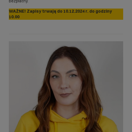
bezpłatny.
WAŻNE! Zapisy trwają do 10.12.2024 r. do godziny
10.00