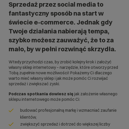
Sprzedaż przez social media to
fantastyczny sposób na start w
świecie e-commerce. Jednak gdy
Twoje działania nabierają tempa,
szybko możesz zauważyć, że to za
mało, by w pełni rozwinąć skrzydła.
Wtedy przychodzi czas, by zrobić kolejny krok i założyć
własny sklep internetowy – narzędzie, które otworzy przed
Tobą zupełnie nowe możliwości! Pokażemy Ci dlaczego
warto mieć własny sklep i jak może pomóc Ci rozwijać
sprzedaż i zwiększać zyski.
Podczas spotkania dowiesz się
jak założenie własnego
sklepu internetowego może pomóc Ci:
budować profesjonalną markę i wzmacniać zaufanie
klientów,
zwiększyć sprzedaż i dotrzeć do większej liczby