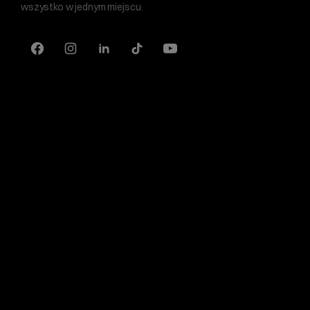
wszystko w jednym miejscu.