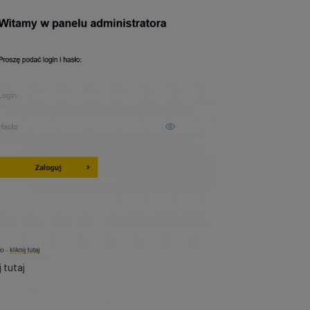
 tutaj