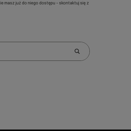
 nie masz już do niego dostępu – skontaktuj się z