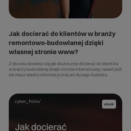
Jak docierać do klientów w branży
remontowo-budowlanej dzięki
własnej stronie www?
Z ebooka dowiesz się jak skutecznie docierać do klientów
w branży budowlanej dzięki stronie internetowej, nawet jeśli
nie masz wiedzy informatycznej ani dużego budżetu.