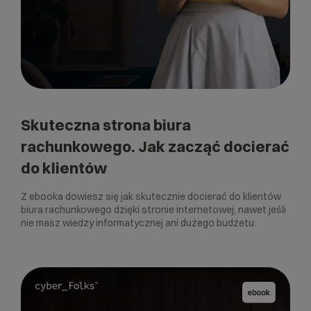
Skuteczna strona biura
rachunkowego. Jak zacząć docierać
do klientów
Z ebooka dowiesz się jak skutecznie docierać do klientów
biura rachunkowego dzięki stronie internetowej, nawet jeśli
nie masz wiedzy informatycznej ani dużego budżetu.