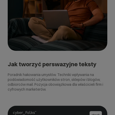
Jak tworzyć perswazyjne teksty
Poradnik hakowania umysłów. Techniki wpływania na
podświadomość użytkowników stron, sklepów i blogów,
odbiorców mail. Pozycja obowiązkowa dla właścicieli firm i
cyfrowych marketerów.