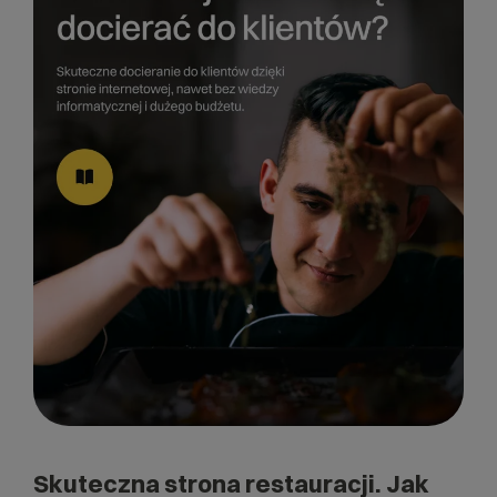
Skuteczna strona restauracji. Jak