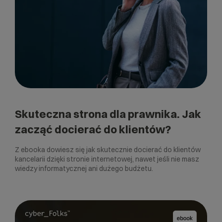
Skuteczna strona dla prawnika. Jak
zacząć docierać do klientów?
Z ebooka dowiesz się jak skutecznie docierać do klientów
kancelarii dzięki stronie internetowej, nawet jeśli nie masz
wiedzy informatycznej ani dużego budżetu.