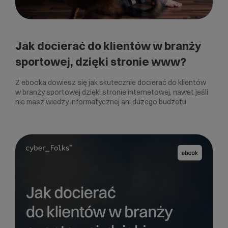
Jak docierać do klientów w branży
sportowej, dzięki stronie www?
Z ebooka dowiesz się jak skutecznie docierać do klientów
w branży sportowej dzięki stronie internetowej, nawet jeśli
nie masz wiedzy informatycznej ani dużego budżetu.