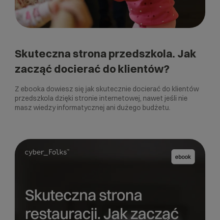
Skuteczna strona przedszkola. Jak
zacząć docierać do klientów?
Z ebooka dowiesz się jak skutecznie docierać do klientów
przedszkola dzięki stronie internetowej, nawet jeśli nie
masz wiedzy informatycznej ani dużego budżetu.