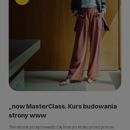
_now MasterClass. Kurs budowania
strony www
Ten ebook przeprowadzi Cię krok po kroku przez proces