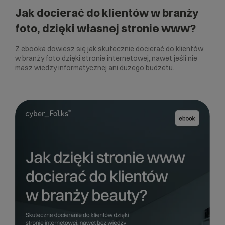
Jak docierać do klientów w branży
foto, dzięki własnej stronie www?
Z ebooka dowiesz się jak skutecznie docierać do klientów
w branży foto dzięki stronie internetowej, nawet jeśli nie
masz wiedzy informatycznej ani dużego budżetu.