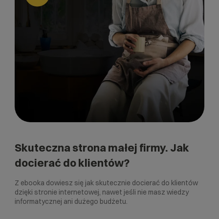
Skuteczna strona małej firmy. Jak
docierać do klientów?
Z ebooka dowiesz się jak skutecznie docierać do klientów
dzięki stronie internetowej, nawet jeśli nie masz wiedzy
informatycznej ani dużego budżetu.