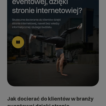
Jak docierać do klientów w branży
eventowej dzięki stronie