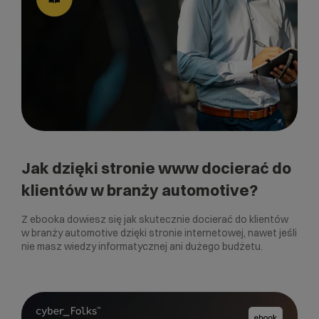
Jak dzięki stronie www docierać do
klientów w branży automotive?
Z ebooka dowiesz się jak skutecznie docierać do klientów
w branży automotive dzięki stronie internetowej, nawet jeśli
nie masz wiedzy informatycznej ani dużego budżetu.