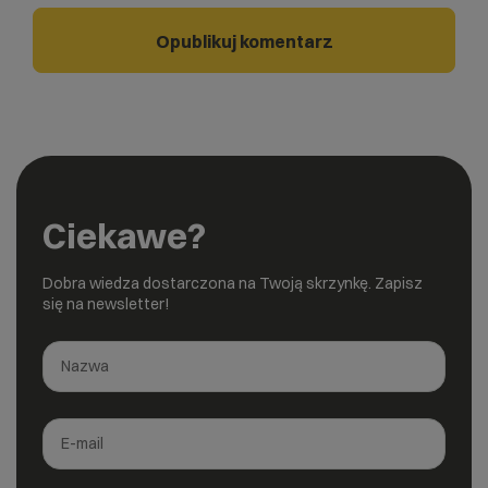
Ciekawe?
Dobra wiedza dostarczona na Twoją skrzynkę. Zapisz
się na newsletter!