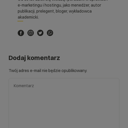
e-marketingu i hostingu, jako menedżer, autor
publikacji, prelegent, bloger, wykładowca
akademicki.
Dodaj komentarz
Twój adres e-mail nie będzie opublikowany.