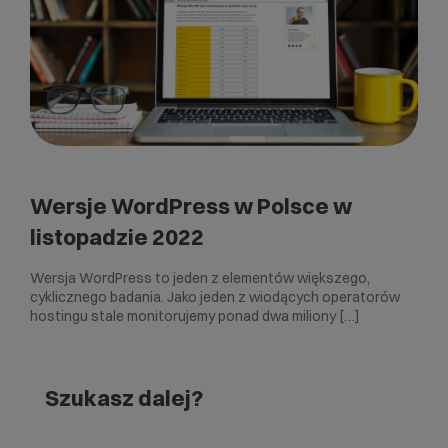
Wersje WordPress w Polsce w
listopadzie 2022
Wersja WordPress to jeden z elementów większego,
cyklicznego badania. Jako jeden z wiodących operatorów
hostingu stale monitorujemy ponad dwa miliony […]
Szukasz dalej?