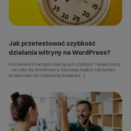
Jak przetestować szybkość
działania witryny na WordPress?
Porównanie 5 narzędzi mierzących szybkość Twojej strony
– nie tylko dla WordPress’a. Dlaczego miałbyś tak bardzo
przejmować się szybkością działania […]