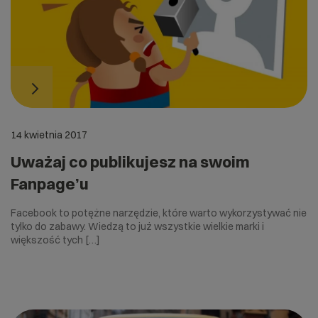
14 kwietnia 2017
Uważaj co publikujesz na swoim
Fanpage’u
Facebook to potężne narzędzie, które warto wykorzystywać nie
tylko do zabawy. Wiedzą to już wszystkie wielkie marki i
większość tych […]