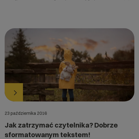
23 października 2016
Jak zatrzymać czytelnika? Dobrze
sformatowanym tekstem!