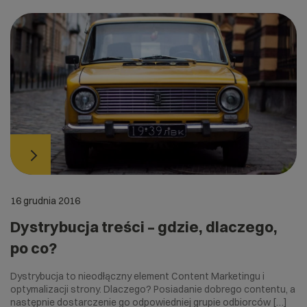
16 grudnia 2016
Dystrybucja treści – gdzie, dlaczego,
po co?
Dystrybucja to nieodłączny element Content Marketingu i
optymalizacji strony. Dlaczego? Posiadanie dobrego contentu, a
następnie dostarczenie go odpowiedniej grupie odbiorców […]