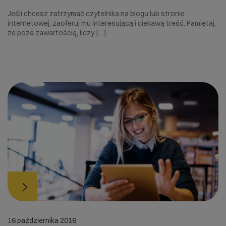
Jeśli chcesz zatrzymać czytelnika na blogu lub stronie
internetowej, zaoferuj mu interesującą i ciekawą treść. Pamiętaj,
że poza zawartością, liczy […]
16 października 2016