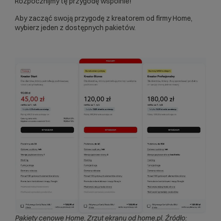
Rozpocznijmy tę przygodę wspólnie!
Aby zacząć swoją przygodę z kreatorem od firmy Home,
wybierz jeden z dostępnych pakietów.
Pakiety cenowe Home. Zrzut ekranu od home.pl. Źródło: