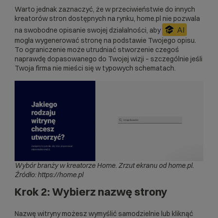
Warto jednak zaznaczyć, że w przeciwieństwie do innych
kreatorów stron dostępnych na rynku, home.pl nie pozwala
AI
na swobodne opisanie swojej działalności, aby
mogła wygenerować stronę na podstawie Twojego opisu.
To ograniczenie może utrudniać stworzenie czegoś
naprawdę dopasowanego do Twojej wizji – szczególnie jeśli
Twoja firma nie mieści się w typowych schematach.
Wybór branży w kreatorze Home.
Zrzut ekranu od home.pl.
Źródło: https://home.pl
Krok 2: Wybierz nazwę strony
Nazwę witryny możesz wymyślić samodzielnie lub kliknąć