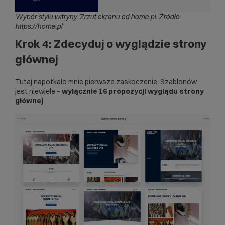
Wybór stylu witryny. Zrzut ekranu od home.pl. Źródło:
https://home.pl
Krok 4: Zdecyduj o wyglądzie strony
głównej
Tutaj napotkało mnie pierwsze zaskoczenie. Szablonów
jest niewiele –
wyłącznie 16 propozycji wyglądu strony
głównej
.