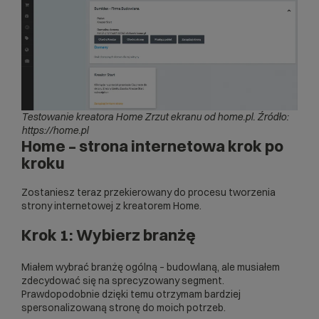
Testowanie kreatora Home Zrzut ekranu od home.pl. Źródło:
https://home.pl
Home – strona internetowa krok po
kroku
Zostaniesz teraz przekierowany do procesu tworzenia
strony internetowej z kreatorem Home.
Krok 1: Wybierz branżę
Miałem wybrać branżę ogólną – budowlaną, ale musiałem
zdecydować się na sprecyzowany segment.
Prawdopodobnie dzięki temu otrzymam bardziej
spersonalizowaną stronę do moich potrzeb.