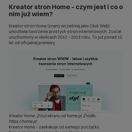
Kreator stron Home – czym jest i co o
nim już wiem?
Kreator stron Home (znany wcześniej jako Click Web)
umożliwia tworzenie prostych stron internetowych. Został
uruchomiony w okolicach 2012 – 2013 roku. To już ponad 10
lat od oficjalnej premiery.
Kreator Home. Zrzut ekranu od home.pl. Źródło:
https://home.pl
Kreator Home – zaskakuje od samego początku.