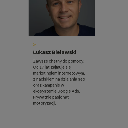
>
Łukasz Bielawski
Zawsze chętny do pomocy.
Od 17 lat zajmuje się
marketingiem internetowym,
z naciskiem na działania seo
oraz kampanie w
ekosystemie Google Ads.
Prywatnie pasjonat
motoryzacji.