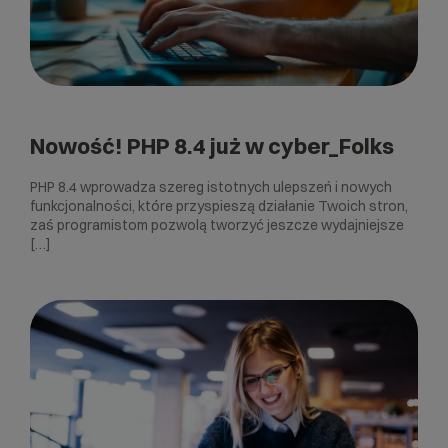
Nowość! PHP 8.4 już w cyber_Folks
PHP 8.4 wprowadza szereg istotnych ulepszeń i nowych
funkcjonalności, które przyspieszą działanie Twoich stron,
zaś programistom pozwolą tworzyć jeszcze wydajniejsze
[…]