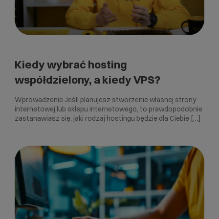
Kiedy wybrać hosting
współdzielony, a kiedy VPS?
Wprowadzenie Jeśli planujesz stworzenie własnej strony
internetowej lub sklepu internetowego, to prawdopodobnie
zastanawiasz się, jaki rodzaj hostingu będzie dla Ciebie […]