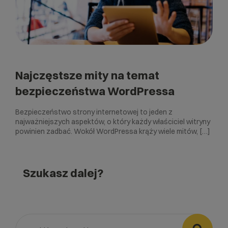
Najczęstsze mity na temat
bezpieczeństwa WordPressa
Bezpieczeństwo strony internetowej to jeden z
najważniejszych aspektów, o który każdy właściciel witryny
powinien zadbać. Wokół WordPressa krąży wiele mitów, […]
Szukasz dalej?