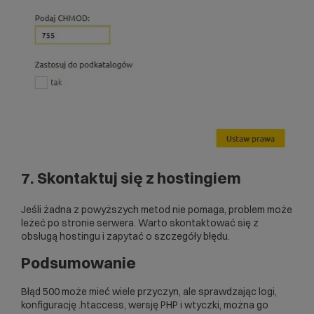
7. Skontaktuj się z hostingiem
Jeśli żadna z powyższych metod nie pomaga, problem może
leżeć po stronie serwera. Warto skontaktować się z
obsługą hostingu i zapytać o szczegóły błędu.
Podsumowanie
Błąd 500 może mieć wiele przyczyn, ale sprawdzając logi,
konfigurację .htaccess, wersję PHP i wtyczki, można go