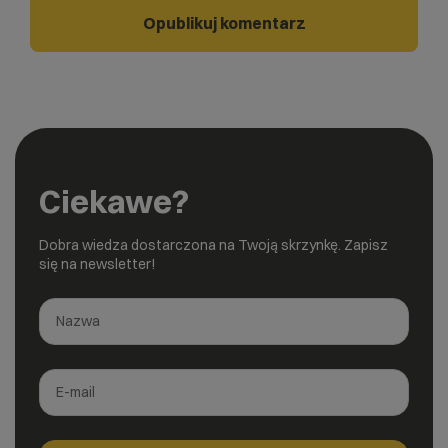
Ciekawe?
Dobra wiedza dostarczona na Twoją skrzynkę. Zapisz
się na newsletter!